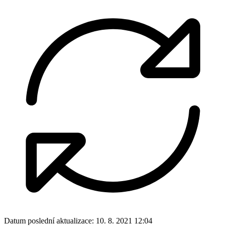
Datum poslední aktualizace:
10. 8. 2021 12:04