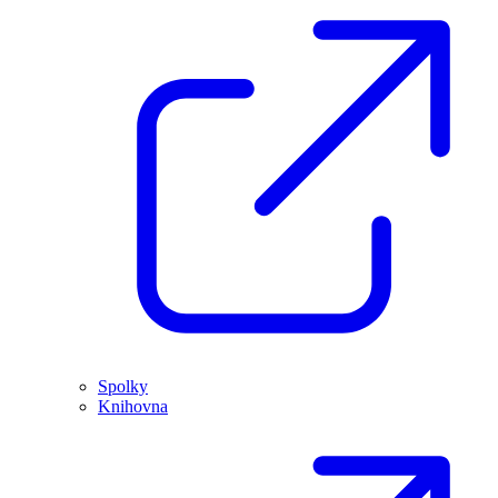
Spolky
Knihovna