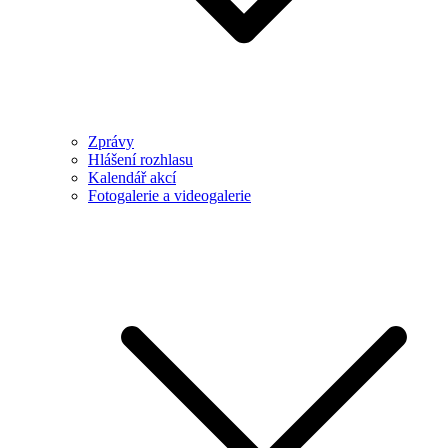
Zprávy
Hlášení rozhlasu
Kalendář akcí
Fotogalerie a videogalerie