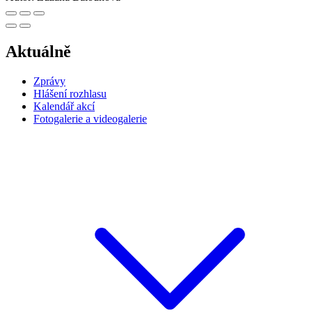
Aktuálně
Zprávy
Hlášení rozhlasu
Kalendář akcí
Fotogalerie a videogalerie