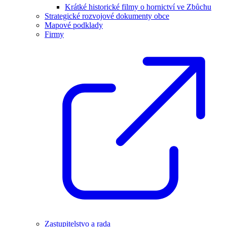
Krátké historické filmy o hornictví ve Zbůchu
Strategické rozvojové dokumenty obce
Mapové podklady
Firmy
Zastupitelstvo a rada