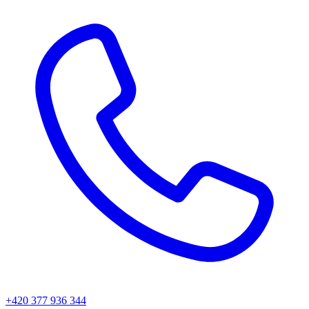
+420 377 936 344