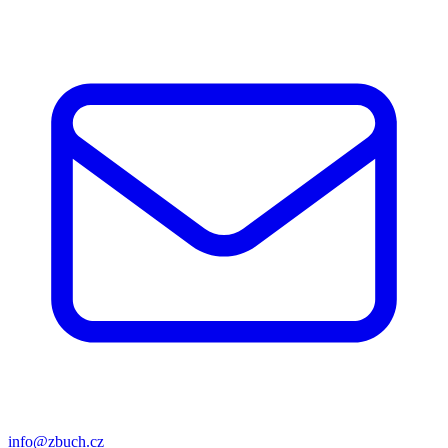
info@zbuch.cz