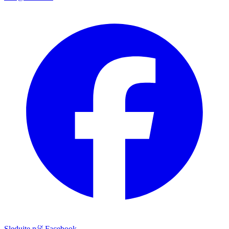
Sledujte náš Facebook