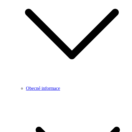
Obecné informace