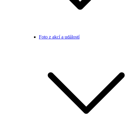
Foto z akcí a událostí