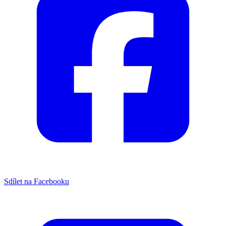
Sdílet na Facebooku