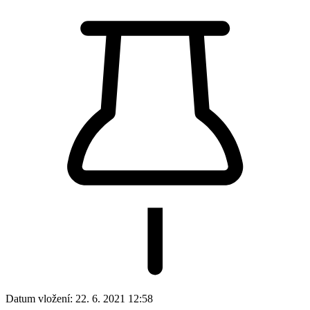
Datum vložení:
22. 6. 2021 12:58