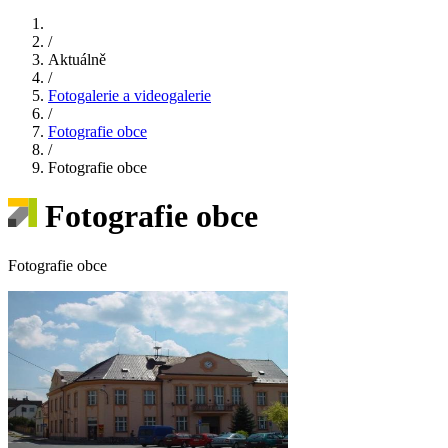
/
Aktuálně
/
Fotogalerie a videogalerie
/
Fotografie obce
/
Fotografie obce
Fotografie obce
Fotografie obce