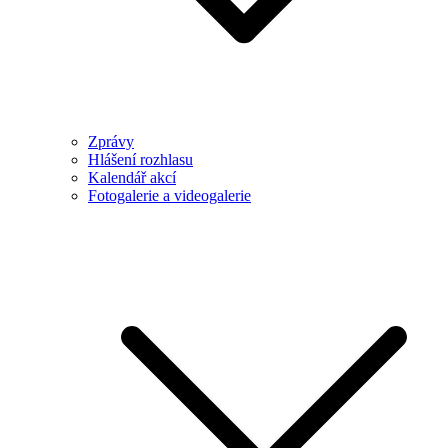
Zprávy
Hlášení rozhlasu
Kalendář akcí
Fotogalerie a videogalerie