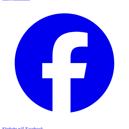
Sledujte náš Facebook