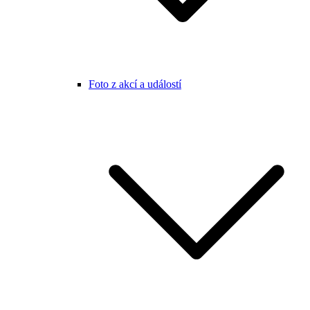
Foto z akcí a událostí