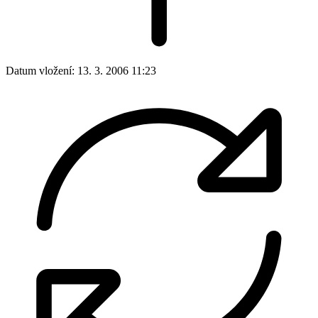
Datum vložení:
13. 3. 2006 11:23