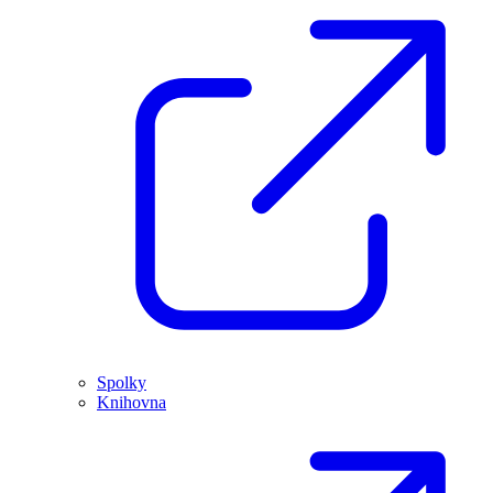
Spolky
Knihovna