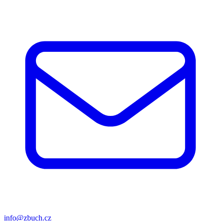
info@zbuch.cz