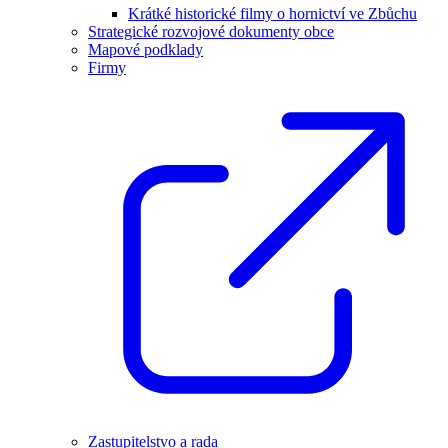
Krátké historické filmy o hornictví ve Zbůchu
Strategické rozvojové dokumenty obce
Mapové podklady
Firmy
Zastupitelstvo a rada