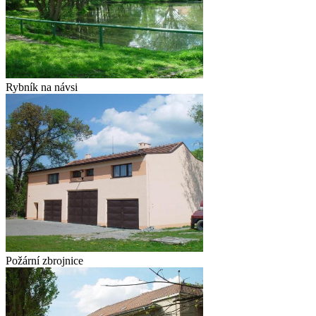
Rybník na návsi
Požární zbrojnice