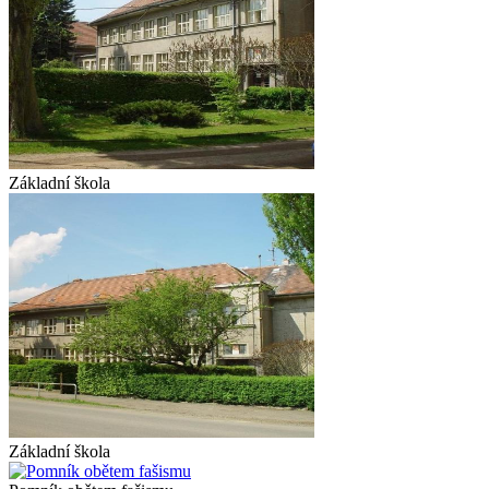
Základní škola
Základní škola