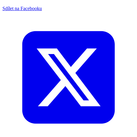
Sdílet na Facebooku