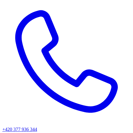
+420 377 936 344