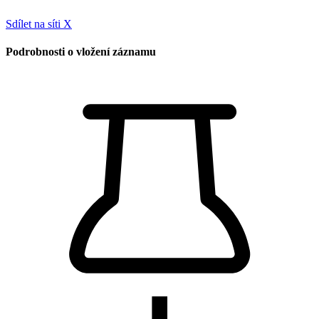
Sdílet na síti X
Podrobnosti o vložení záznamu