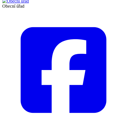
Obecní úřad