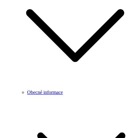
Obecné informace