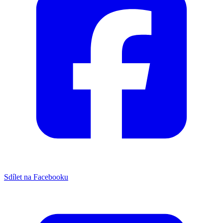
Sdílet na Facebooku