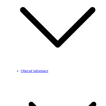
Obecné informace