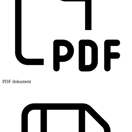
PDF dokument