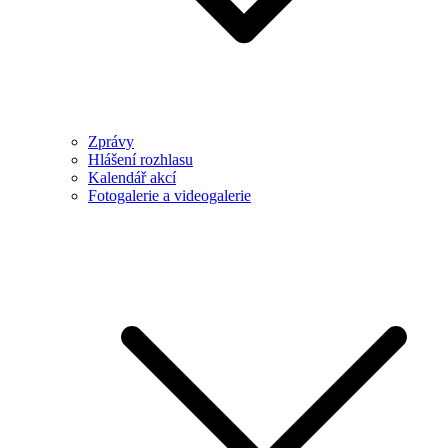
Zprávy
Hlášení rozhlasu
Kalendář akcí
Fotogalerie a videogalerie