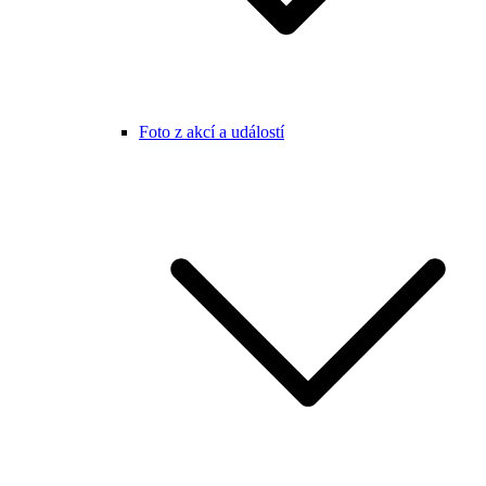
Foto z akcí a událostí