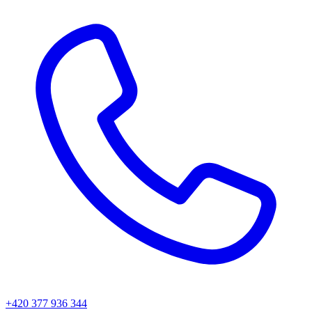
+420 377 936 344