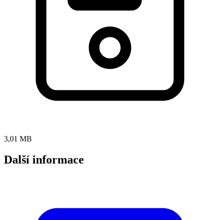
3,01 MB
Další informace