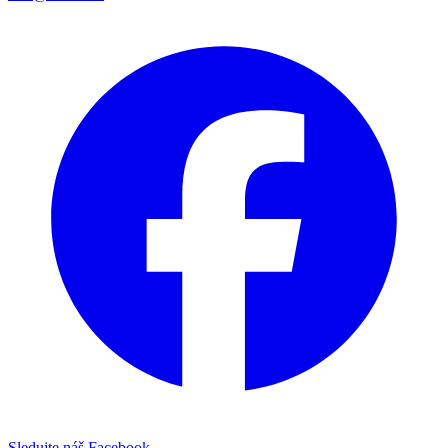
Sledujte náš Facebook