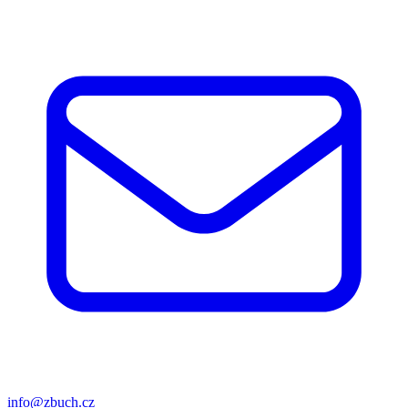
info@zbuch.cz