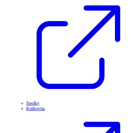
Spolky
Knihovna