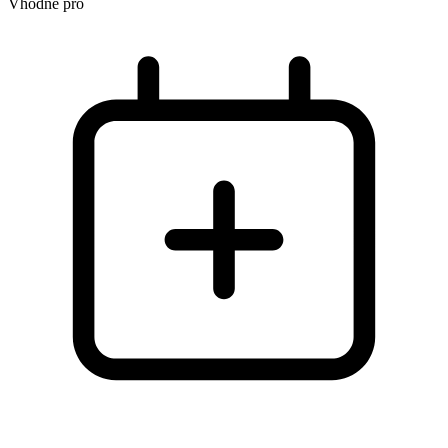
Vhodné pro