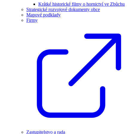
Krátké historické filmy o hornictví ve Zbůchu
Strategické rozvojové dokumenty obce
Mapové podklady
Firmy
Zastupitelstvo a rada