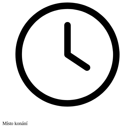
Místo konání