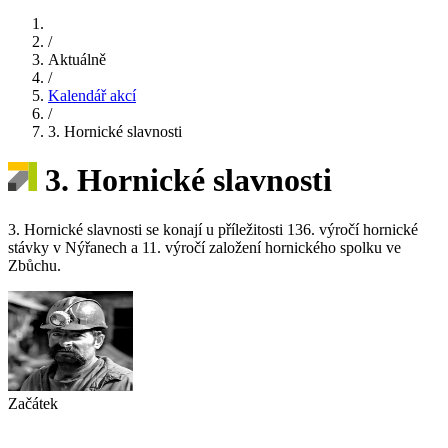
/
Aktuálně
/
Kalendář akcí
/
3. Hornické slavnosti
3. Hornické slavnosti
3. Hornické slavnosti se konají u příležitosti 136. výročí hornické
stávky v Nýřanech a 11. výročí založení hornického spolku ve
Zbůchu.
Začátek