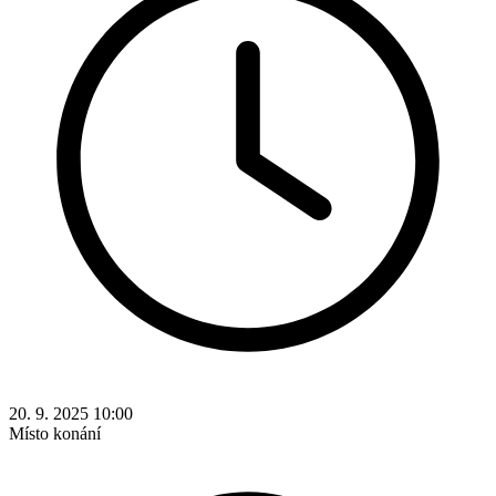
20. 9. 2025 10:00
Místo konání