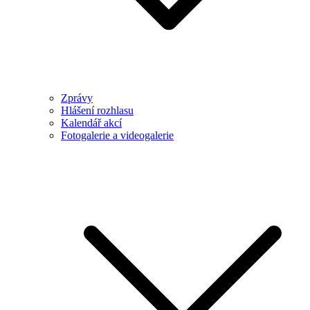
Zprávy
Hlášení rozhlasu
Kalendář akcí
Fotogalerie a videogalerie