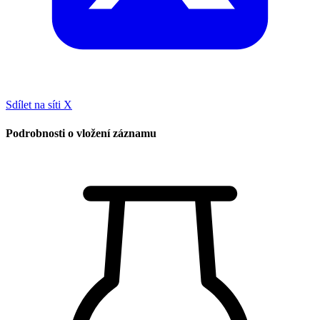
Sdílet na síti X
Podrobnosti o vložení záznamu