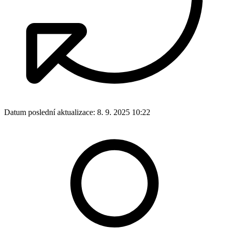
Datum poslední aktualizace:
8. 9. 2025 10:22