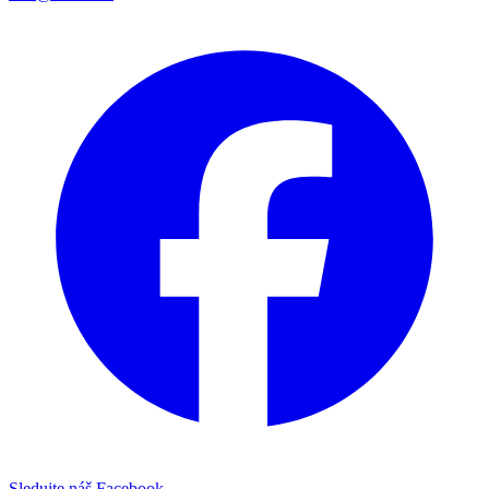
Sledujte náš Facebook