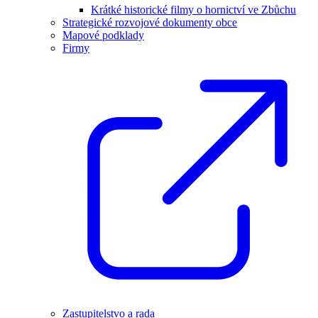
Krátké historické filmy o hornictví ve Zbůchu
Strategické rozvojové dokumenty obce
Mapové podklady
Firmy
Zastupitelstvo a rada