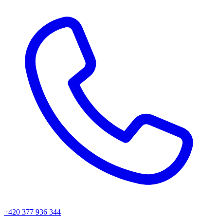
+420 377 936 344