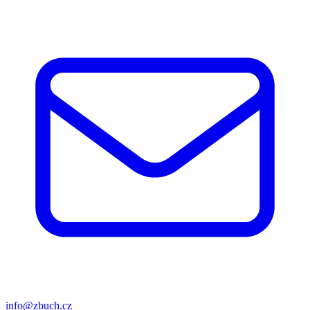
info@zbuch.cz