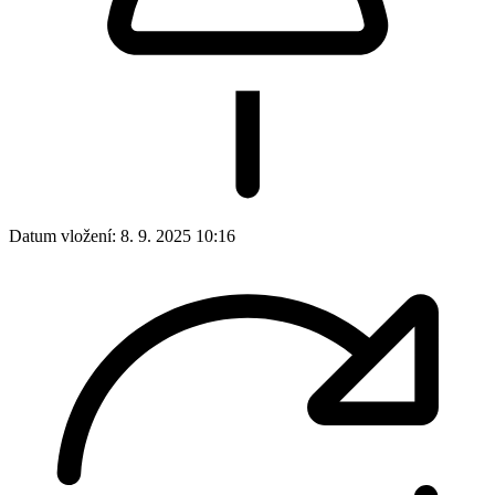
Datum vložení:
8. 9. 2025 10:16