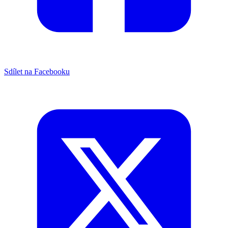
Sdílet na Facebooku