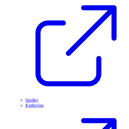
Spolky
Knihovna