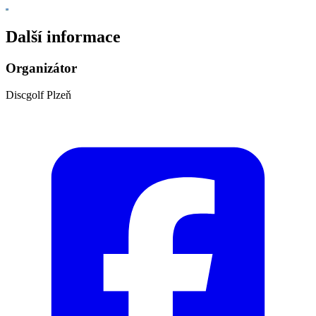
Další informace
Organizátor
Discgolf Plzeň