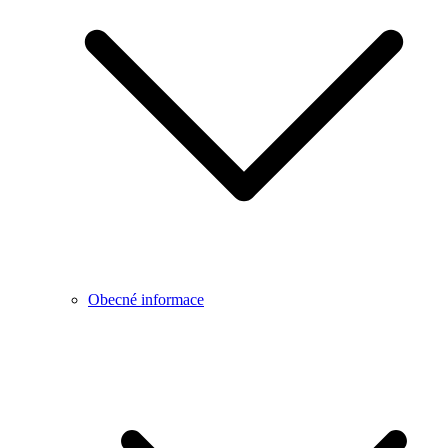
Obecné informace