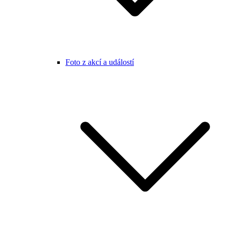
Foto z akcí a událostí