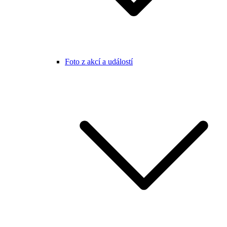
Foto z akcí a událostí