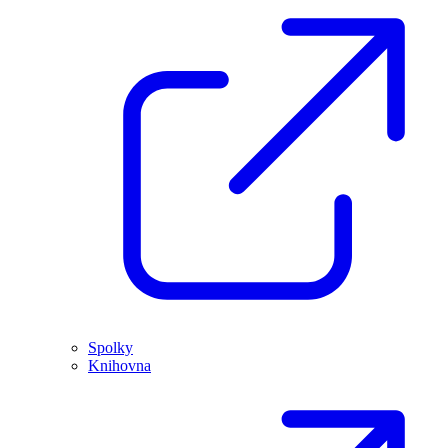
Spolky
Knihovna