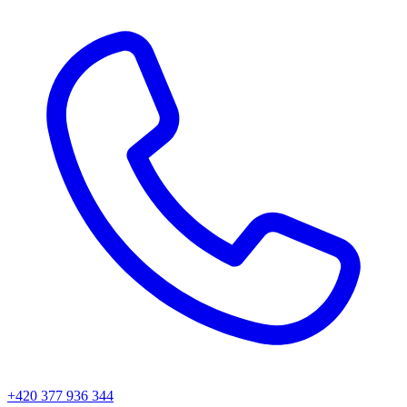
+420 377 936 344