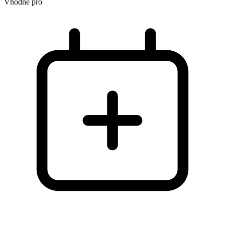
Vhodné pro