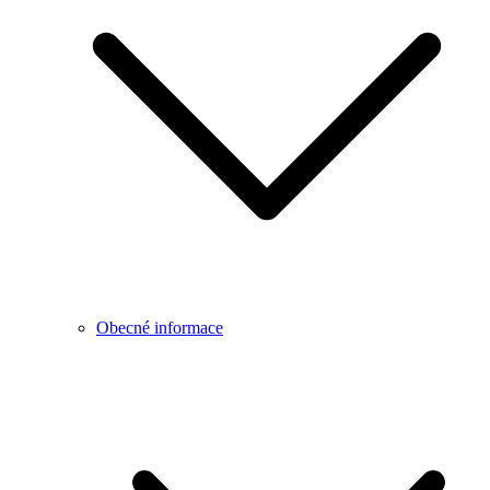
Obecné informace