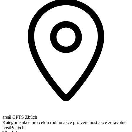
areál CPTS Zbůch
Kategorie
akce pro celou rodinu
akce pro veřejnost
akce zdravotně
postižených