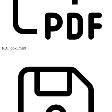
PDF dokument