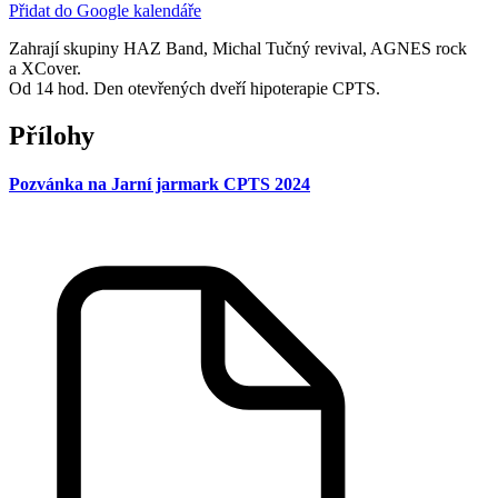
Přidat do Google kalendáře
Zahrají skupiny HAZ Band, Michal Tučný revival, AGNES rock
a XCover.
Od 14 hod. Den otevřených dveří hipoterapie CPTS.
Přílohy
Pozvánka na Jarní jarmark CPTS 2024