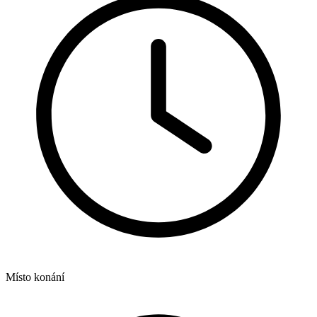
Místo konání