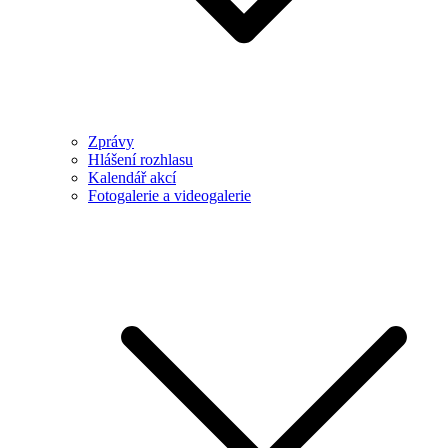
Zprávy
Hlášení rozhlasu
Kalendář akcí
Fotogalerie a videogalerie