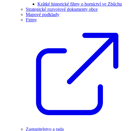
Krátké historické filmy o hornictví ve Zbůchu
Strategické rozvojové dokumenty obce
Mapové podklady
Firmy
Zastupitelstvo a rada