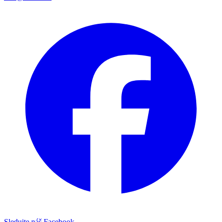
Sledujte náš Facebook