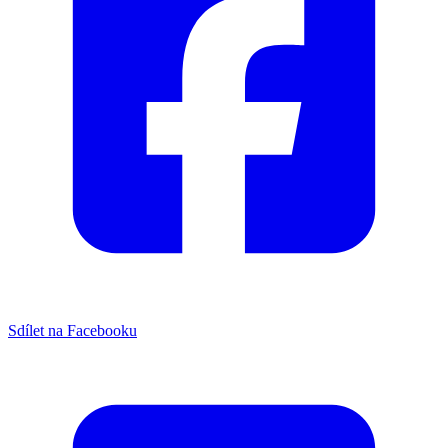
Sdílet na Facebooku