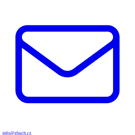
info@zbuch.cz