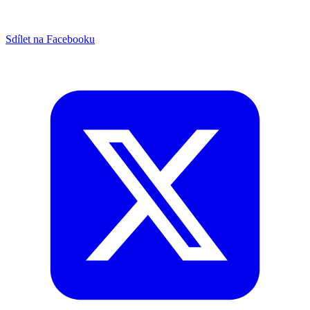
Sdílet na Facebooku