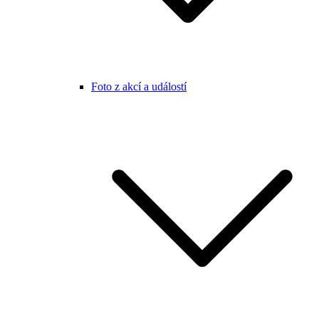
Foto z akcí a událostí