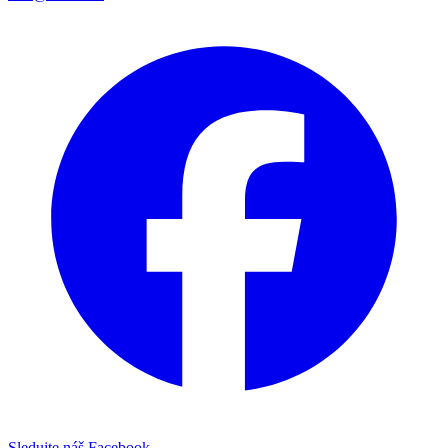
Sledujte náš Facebook