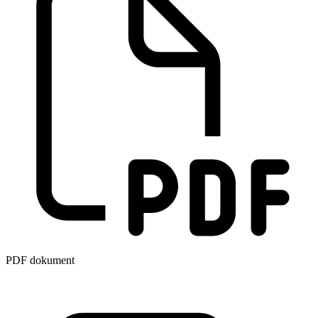
PDF dokument