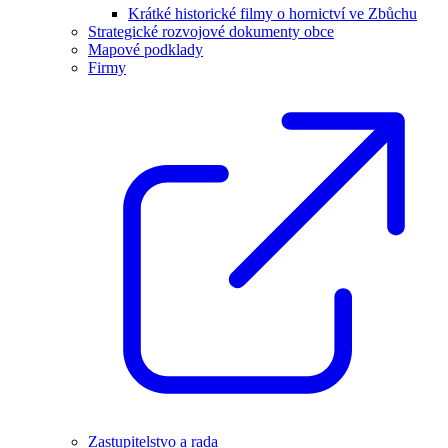
Krátké historické filmy o hornictví ve Zbůchu
Strategické rozvojové dokumenty obce
Mapové podklady
Firmy
Zastupitelstvo a rada