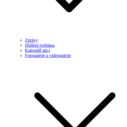
Zprávy
Hlášení rozhlasu
Kalendář akcí
Fotogalerie a videogalerie