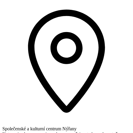
Společenské a kulturní centrum Nýřany