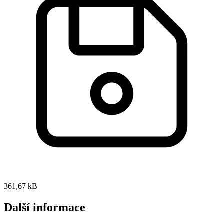
361,67 kB
Další informace