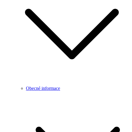
Obecné informace