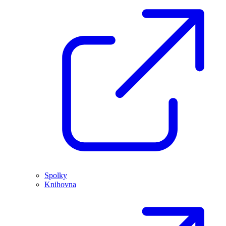
Spolky
Knihovna