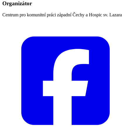
Organizátor
Centrum pro komunitní práci západní Čechy a Hospic sv. Lazara