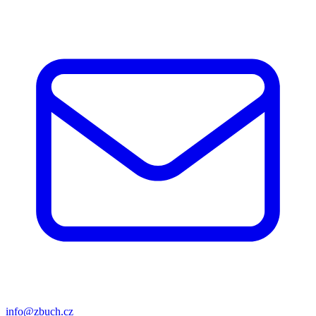
info@zbuch.cz