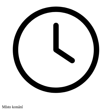
Místo konání