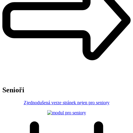
Senioři
Zjednodušená verze stránek nejen pro seniory