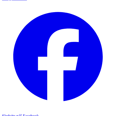
Sledujte náš Facebook