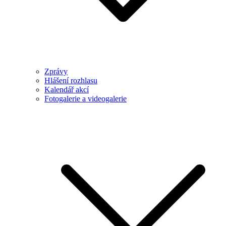
Zprávy
Hlášení rozhlasu
Kalendář akcí
Fotogalerie a videogalerie