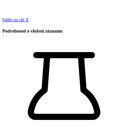
Sdílet na síti X
Podrobnosti o vložení záznamu