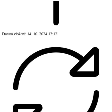
Datum vložení:
14. 10. 2024 13:12