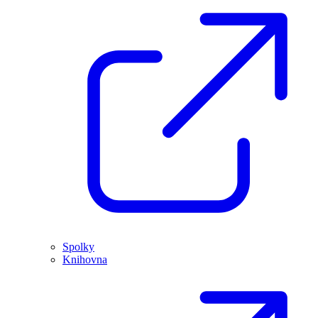
Spolky
Knihovna