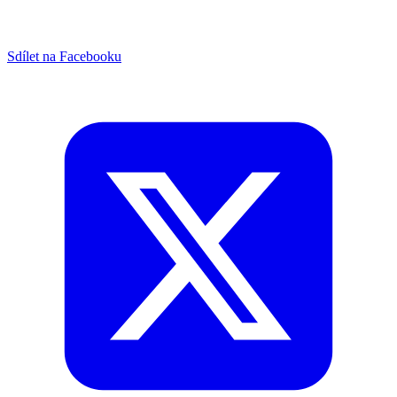
Sdílet na Facebooku