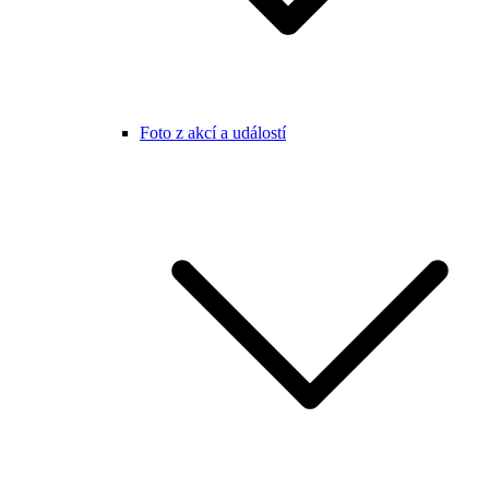
Foto z akcí a událostí