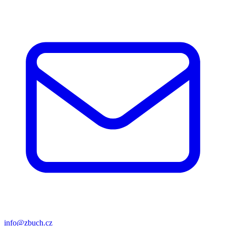
info@zbuch.cz