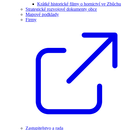
Krátké historické filmy o hornictví ve Zbůchu
Strategické rozvojové dokumenty obce
Mapové podklady
Firmy
Zastupitelstvo a rada