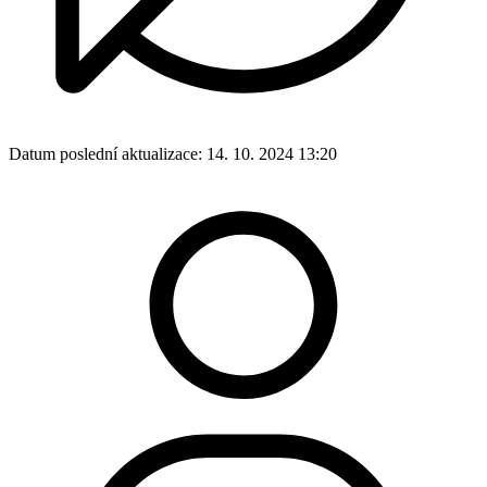
Datum poslední aktualizace:
14. 10. 2024 13:20