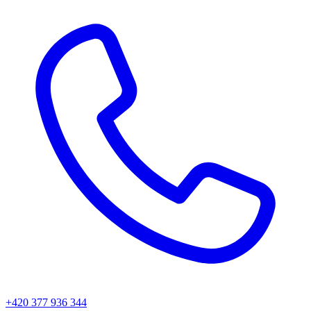
+420 377 936 344