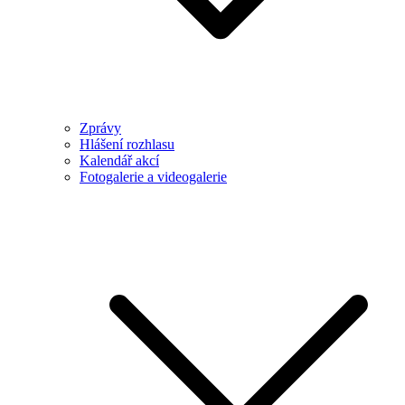
Zprávy
Hlášení rozhlasu
Kalendář akcí
Fotogalerie a videogalerie