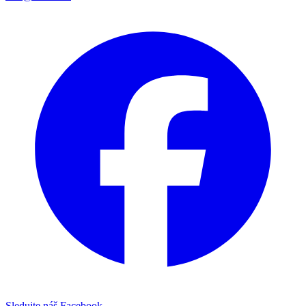
Sledujte náš Facebook