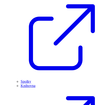
Spolky
Knihovna