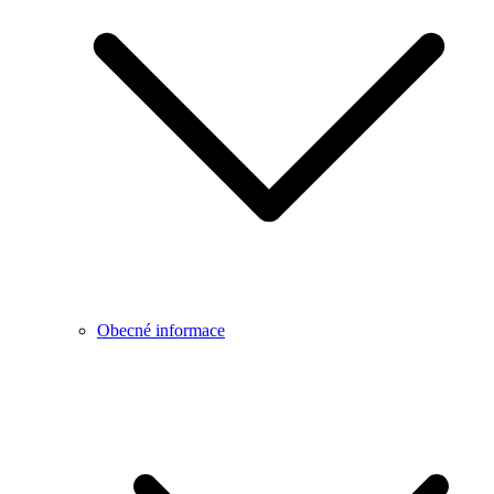
Obecné informace