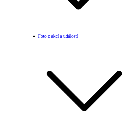
Foto z akcí a událostí