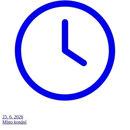
25. 6. 2026
Místo konání