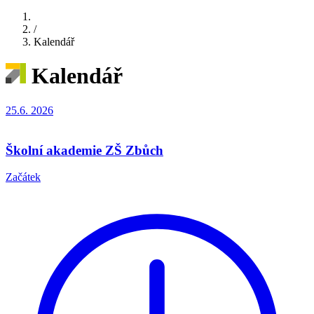
/
Kalendář
Kalendář
25.6.
2026
Školní akademie ZŠ Zbůch
Začátek