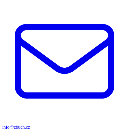
info@zbuch.cz