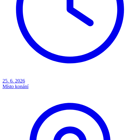
25. 6. 2026
Místo konání