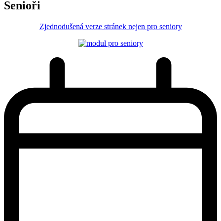
Senioři
Zjednodušená verze stránek nejen pro seniory