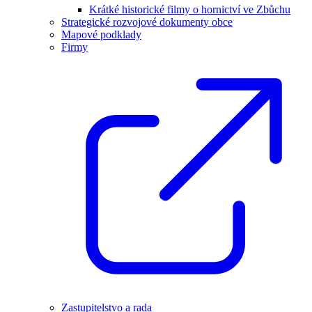
Krátké historické filmy o hornictví ve Zbůchu
Strategické rozvojové dokumenty obce
Mapové podklady
Firmy
Zastupitelstvo a rada