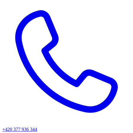
+420 377 936 344