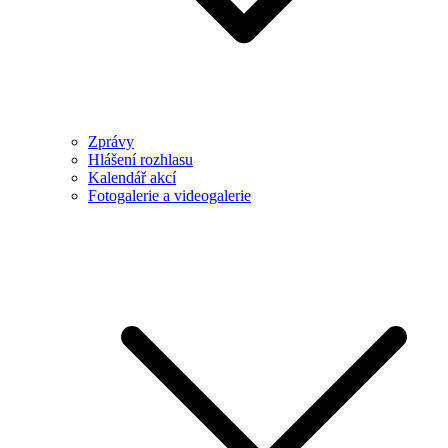
Zprávy
Hlášení rozhlasu
Kalendář akcí
Fotogalerie a videogalerie