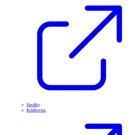
Spolky
Knihovna