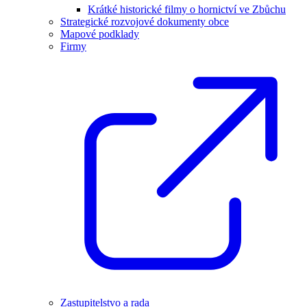
Krátké historické filmy o hornictví ve Zbůchu
Strategické rozvojové dokumenty obce
Mapové podklady
Firmy
Zastupitelstvo a rada