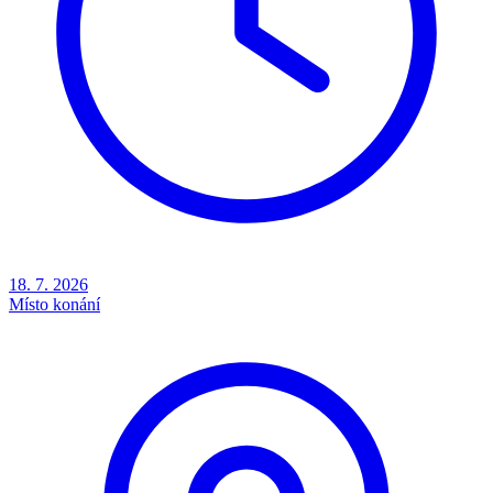
18. 7. 2026
Místo konání