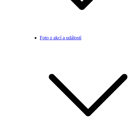
Foto z akcí a událostí