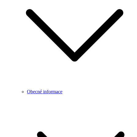
Obecné informace