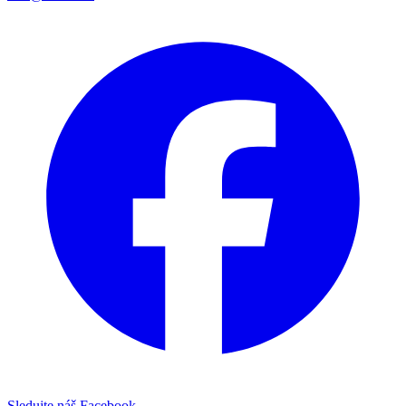
Sledujte náš Facebook