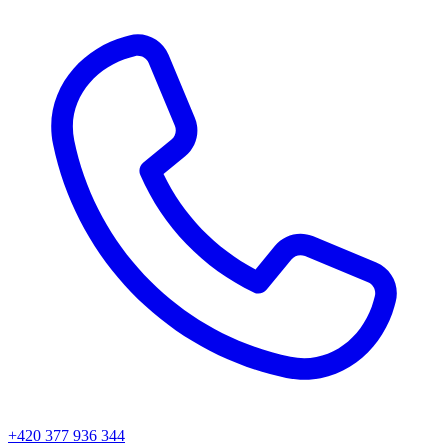
+420 377 936 344