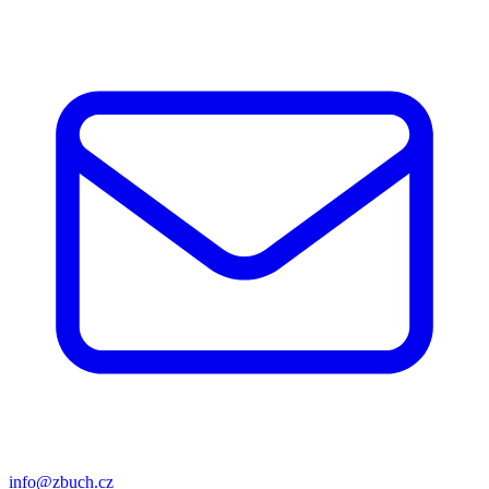
info@zbuch.cz