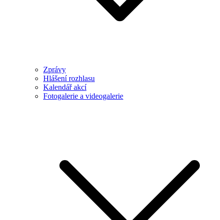
Zprávy
Hlášení rozhlasu
Kalendář akcí
Fotogalerie a videogalerie