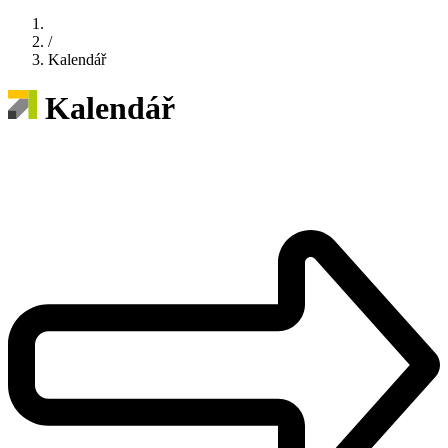
/
Kalendář
Kalendář