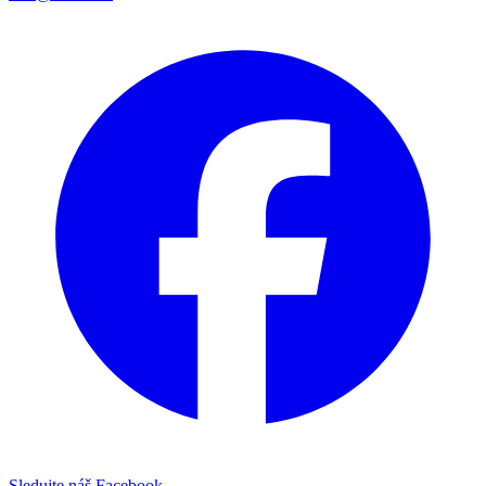
Sledujte náš Facebook