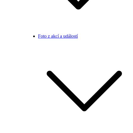
Foto z akcí a událostí