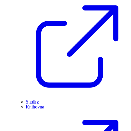
Spolky
Knihovna