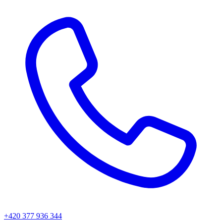
+420 377 936 344