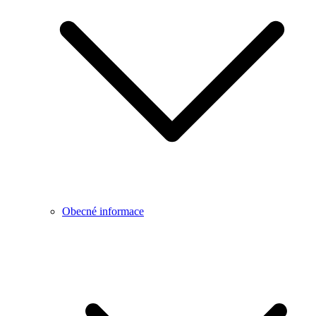
Obecné informace