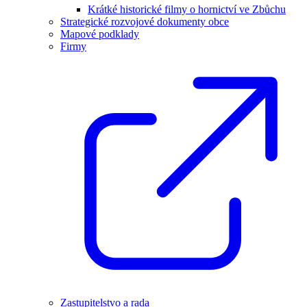
Krátké historické filmy o hornictví ve Zbůchu
Strategické rozvojové dokumenty obce
Mapové podklady
Firmy
Zastupitelstvo a rada