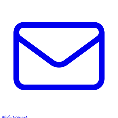
info@zbuch.cz