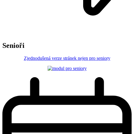
Senioři
Zjednodušená verze stránek nejen pro seniory