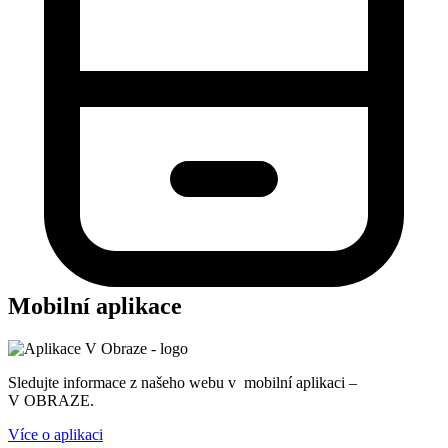
Mobilní aplikace
Sledujte informace z našeho webu v mobilní aplikaci –
V OBRAZE.
Více o aplikaci