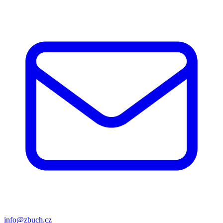
info@zbuch.cz