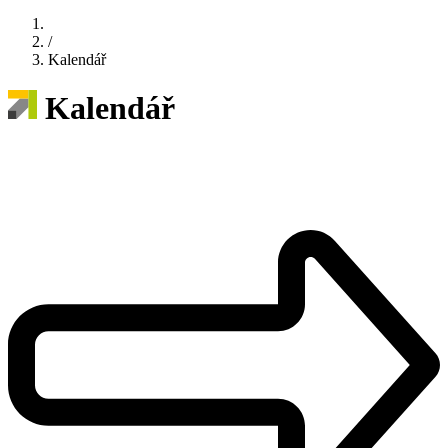
/
Kalendář
Kalendář