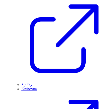
Spolky
Knihovna