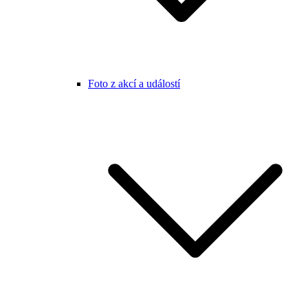
Foto z akcí a událostí