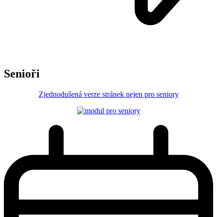
Senioři
Zjednodušená verze stránek nejen pro seniory