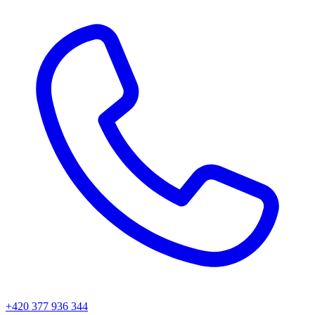
+420 377 936 344