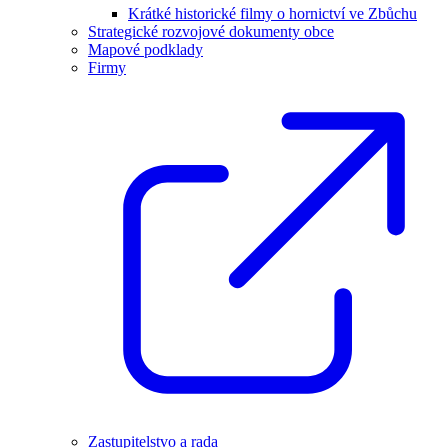
Krátké historické filmy o hornictví ve Zbůchu
Strategické rozvojové dokumenty obce
Mapové podklady
Firmy
Zastupitelstvo a rada