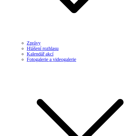
Zprávy
Hlášení rozhlasu
Kalendář akcí
Fotogalerie a videogalerie