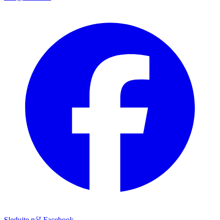
Sledujte náš Facebook