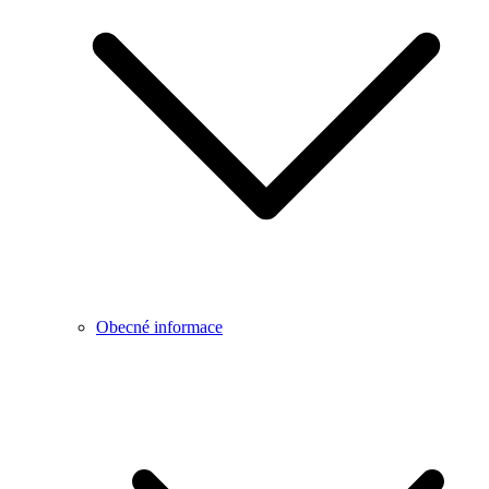
Obecné informace