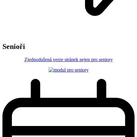
Senioři
Zjednodušená verze stránek nejen pro seniory