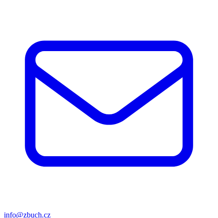
info@zbuch.cz