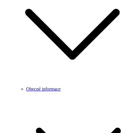
Obecné informace