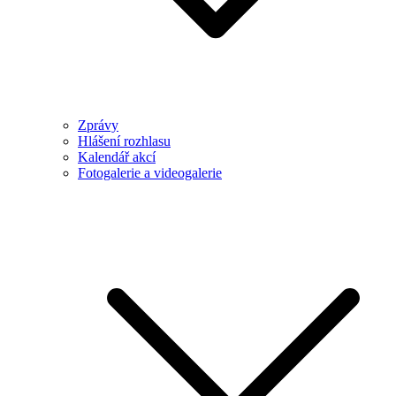
Zprávy
Hlášení rozhlasu
Kalendář akcí
Fotogalerie a videogalerie