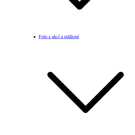
Foto z akcí a událostí