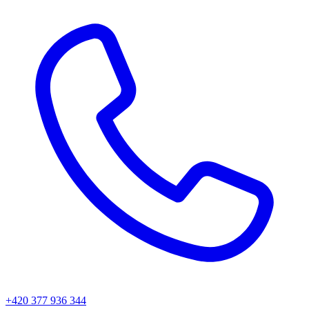
+420 377 936 344