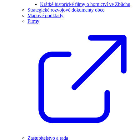
Krátké historické filmy o hornictví ve Zbůchu
Strategické rozvojové dokumenty obce
Mapové podklady
Firmy
Zastupitelstvo a rada