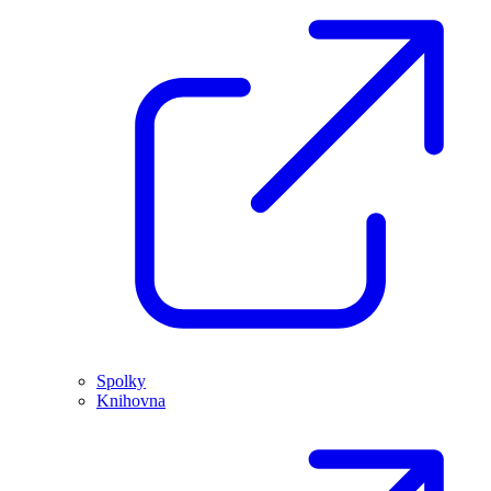
Spolky
Knihovna