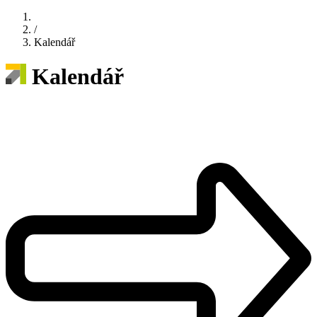
/
Kalendář
Kalendář