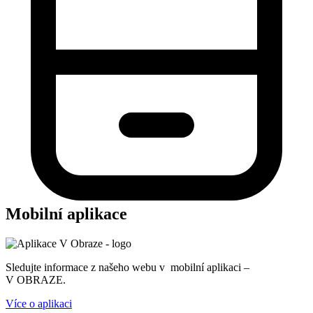
Mobilní aplikace
Sledujte informace z našeho webu v mobilní aplikaci –
V OBRAZE.
Více o aplikaci