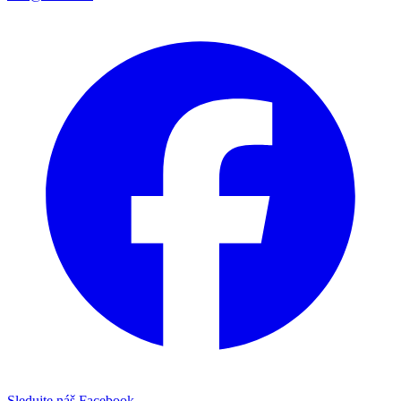
Sledujte náš Facebook