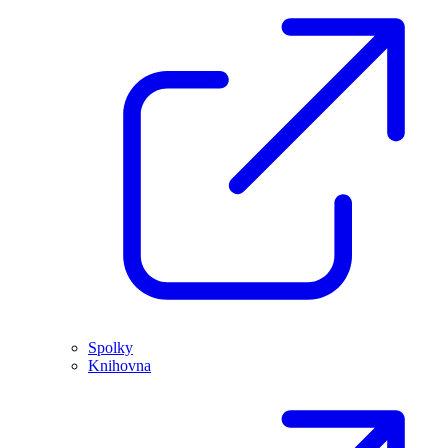
Spolky
Knihovna