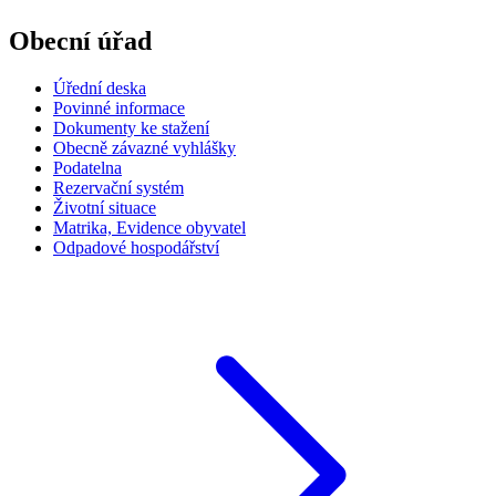
Obecní úřad
Úřední deska
Povinné informace
Dokumenty ke stažení
Obecně závazné vyhlášky
Podatelna
Rezervační systém
Životní situace
Matrika, Evidence obyvatel
Odpadové hospodářství