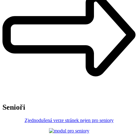
Senioři
Zjednodušená verze stránek nejen pro seniory