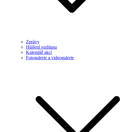
Zprávy
Hlášení rozhlasu
Kalendář akcí
Fotogalerie a videogalerie