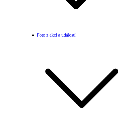
Foto z akcí a událostí