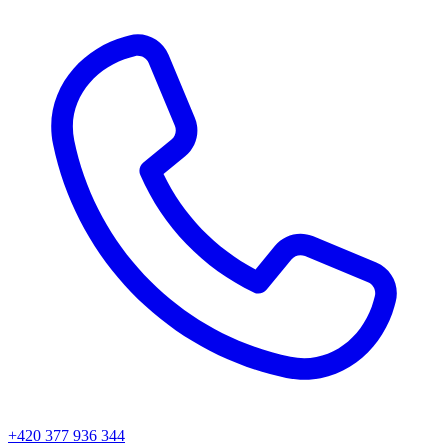
+420 377 936 344