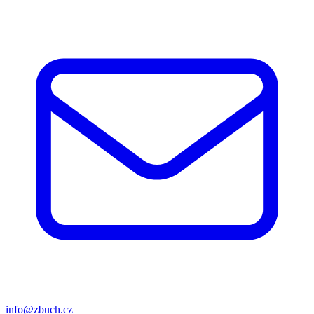
info@zbuch.cz