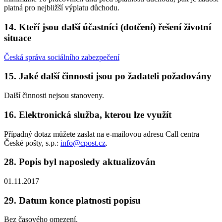
platná pro nejbližší výplatu důchodu.
14. Kteří jsou další účastníci (dotčení) řešení životní
situace
Česká správa sociálního zabezpečení
15. Jaké další činnosti jsou po žadateli požadovány
Další činnosti nejsou stanoveny.
16. Elektronická služba, kterou lze využít
Případný dotaz můžete zaslat na e-mailovou adresu Call centra
České pošty, s.p.:
info@cpost.cz
.
28. Popis byl naposledy aktualizován
01.11.2017
29. Datum konce platnosti popisu
Bez časového omezení.