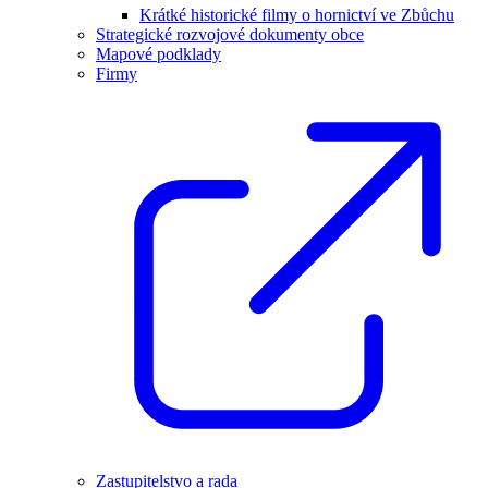
Krátké historické filmy o hornictví ve Zbůchu
Strategické rozvojové dokumenty obce
Mapové podklady
Firmy
Zastupitelstvo a rada