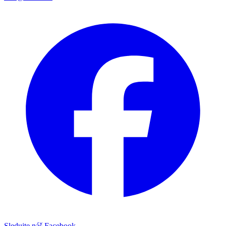
Sledujte náš Facebook