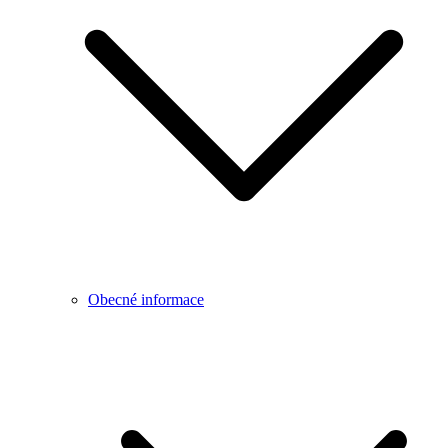
Obecné informace