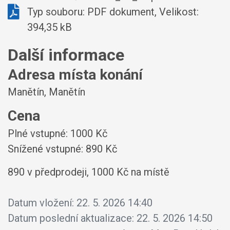
Typ souboru: PDF dokument, Velikost:
394,35 kB
Další informace
Adresa místa konání
Manětín, Manětín
Cena
Plné vstupné: 1000 Kč
Snížené vstupné: 890 Kč
890 v předprodeji, 1000 Kč na místě
Datum vložení:
22. 5. 2026 14:40
Datum poslední aktualizace:
22. 5. 2026 14:50