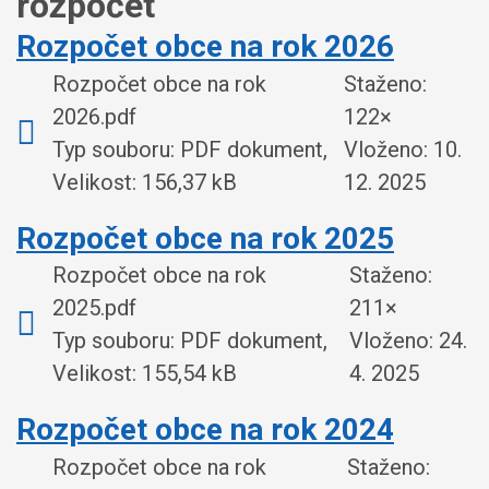
rozpočet
Rozpočet obce na rok 2026
Rozpočet obce na rok
Staženo:
2026.pdf
122×
Typ souboru: PDF dokument,
Vloženo:
10.
Velikost: 156,37 kB
12. 2025
Rozpočet obce na rok 2025
Rozpočet obce na rok
Staženo:
2025.pdf
211×
Typ souboru: PDF dokument,
Vloženo:
24.
Velikost: 155,54 kB
4. 2025
Rozpočet obce na rok 2024
Rozpočet obce na rok
Staženo: