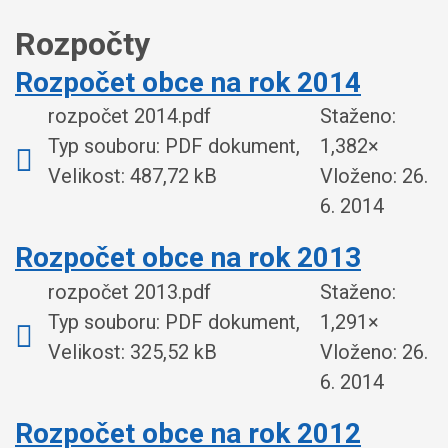
Rozpočty
Rozpočet obce na rok 2014
rozpočet 2014.pdf
Staženo:
Typ souboru: PDF dokument,
1,382×
Velikost: 487,72 kB
Vloženo:
26.
6. 2014
Rozpočet obce na rok 2013
rozpočet 2013.pdf
Staženo:
Typ souboru: PDF dokument,
1,291×
Velikost: 325,52 kB
Vloženo:
26.
6. 2014
Rozpočet obce na rok 2012