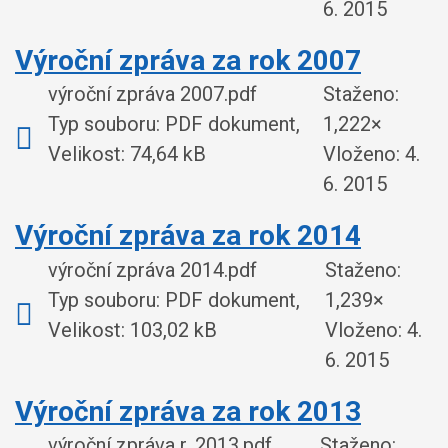
6. 2015
Výroční zpráva za rok 2007
výroční zpráva 2007.pdf
Staženo:
Typ souboru: PDF dokument,
1,222×
Velikost: 74,64 kB
Vloženo:
4.
6. 2015
Výroční zpráva za rok 2014
výroční zpráva 2014.pdf
Staženo:
Typ souboru: PDF dokument,
1,239×
Velikost: 103,02 kB
Vloženo:
4.
6. 2015
Výroční zpráva za rok 2013
výroční zpráva r. 2013.pdf
Staženo: