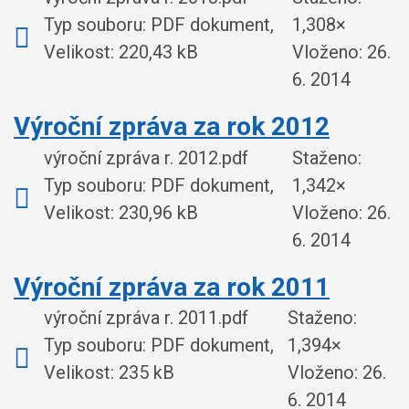
Typ souboru: PDF dokument,
1,308×
Velikost: 220,43 kB
Vloženo:
26.
6. 2014
Výroční zpráva za rok 2012
výroční zpráva r. 2012.pdf
Staženo:
Typ souboru: PDF dokument,
1,342×
Velikost: 230,96 kB
Vloženo:
26.
6. 2014
Výroční zpráva za rok 2011
výroční zpráva r. 2011.pdf
Staženo:
Typ souboru: PDF dokument,
1,394×
Velikost: 235 kB
Vloženo:
26.
6. 2014