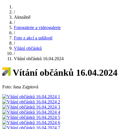
/
Aktuálně
/
Fotogalerie a videogalerie
/
Foto z akcí a událostí
/
Vítání občánků
/
Vítání občánků 16.04.2024
Vítání občánků 16.04.2024
Foto: Jana Zajptová