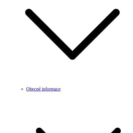
Obecné informace