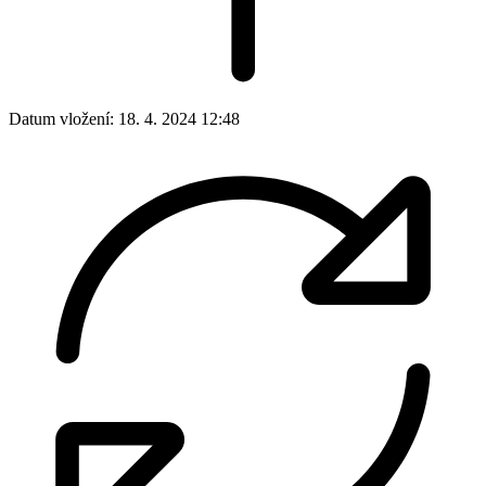
Datum vložení:
18. 4. 2024 12:48