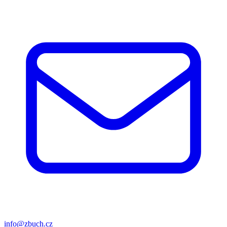
info@zbuch.cz