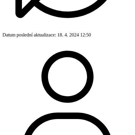
Datum poslední aktualizace:
18. 4. 2024 12:50