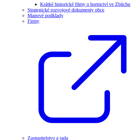
Krátké historické filmy o hornictví ve Zbůchu
Strategické rozvojové dokumenty obce
Mapové podklady
Firmy
Zastupitelstvo a rada