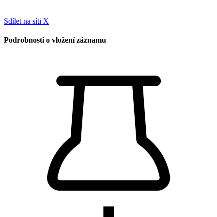
Sdílet na síti X
Podrobnosti o vložení záznamu