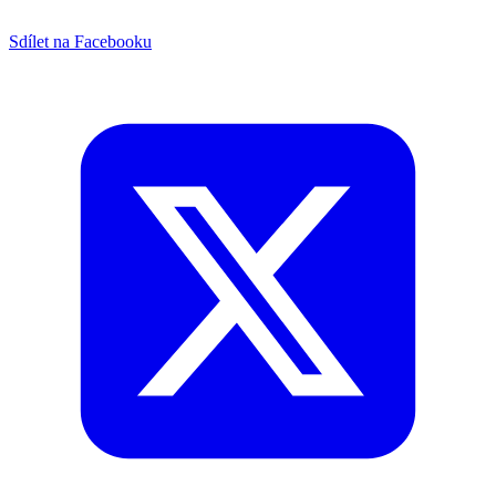
Sdílet na Facebooku