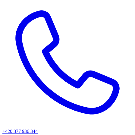
+420 377 936 344