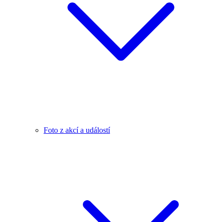
Foto z akcí a událostí