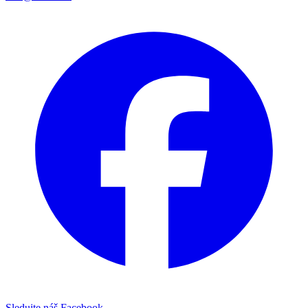
Sledujte náš Facebook