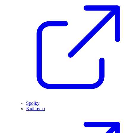
Spolky
Knihovna