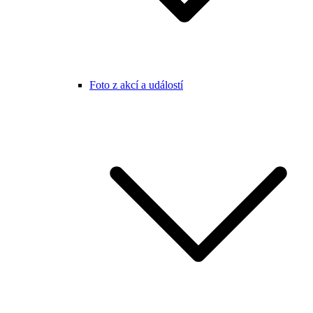
Foto z akcí a událostí