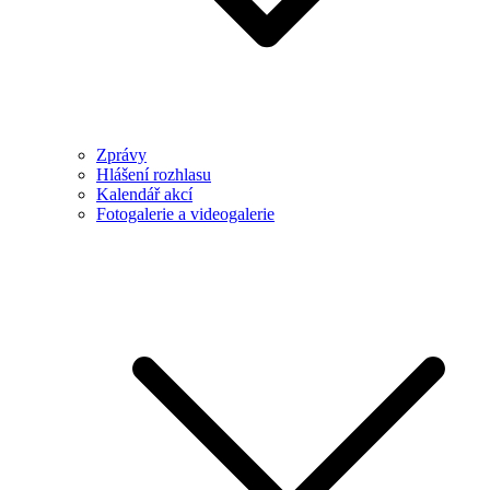
Zprávy
Hlášení rozhlasu
Kalendář akcí
Fotogalerie a videogalerie