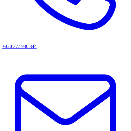
+420 377 936 344