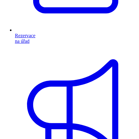
Rezervace
na úřad