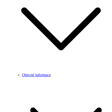
Obecné informace