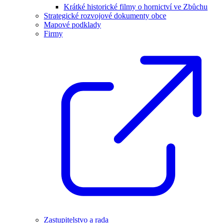
Krátké historické filmy o hornictví ve Zbůchu
Strategické rozvojové dokumenty obce
Mapové podklady
Firmy
Zastupitelstvo a rada