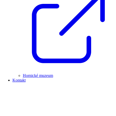
Hornické muzeum
Kontakt