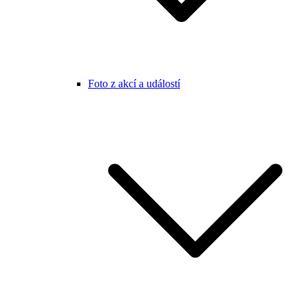
Foto z akcí a událostí