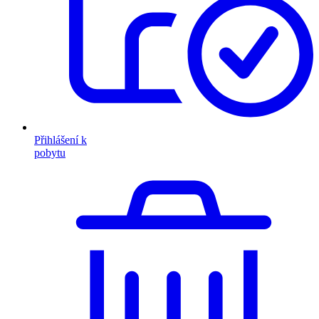
Přihlášení k
pobytu