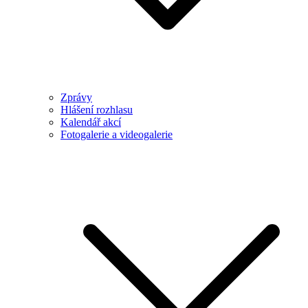
Zprávy
Hlášení rozhlasu
Kalendář akcí
Fotogalerie a videogalerie