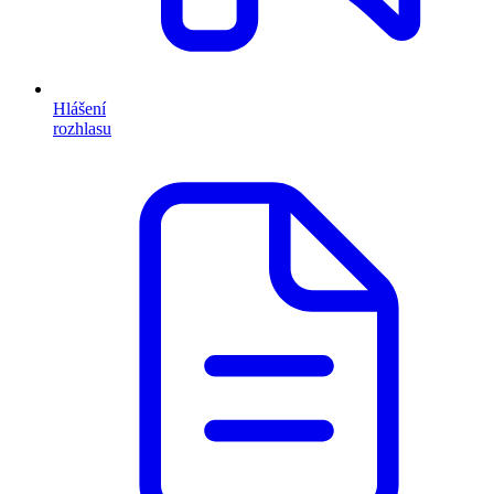
Hlášení
rozhlasu