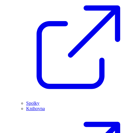
Spolky
Knihovna