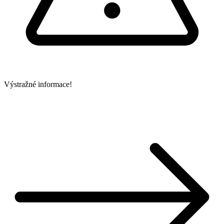
Výstražné informace!