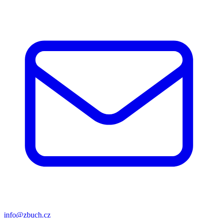
info@zbuch.cz