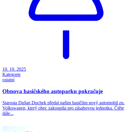
10. 10. 2025
Kategorie
ostatní
Obnova hasičského autoparku pokračuje
Starosta Dušan Duchek předal našim hasičům nový automobil zn.
Volkswagen, který obec zakoupila pro zásahovou jednotku. Čtěte
dále...