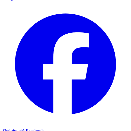
Sledujte náš Facebook