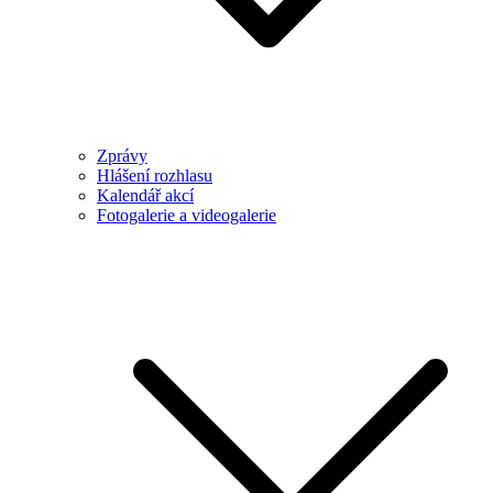
Zprávy
Hlášení rozhlasu
Kalendář akcí
Fotogalerie a videogalerie