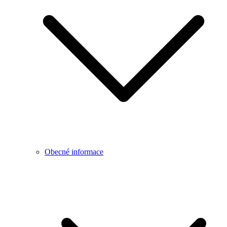
Obecné informace