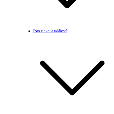
Foto z akcí a událostí