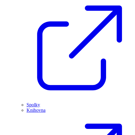
Spolky
Knihovna