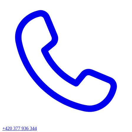
+420 377 936 344