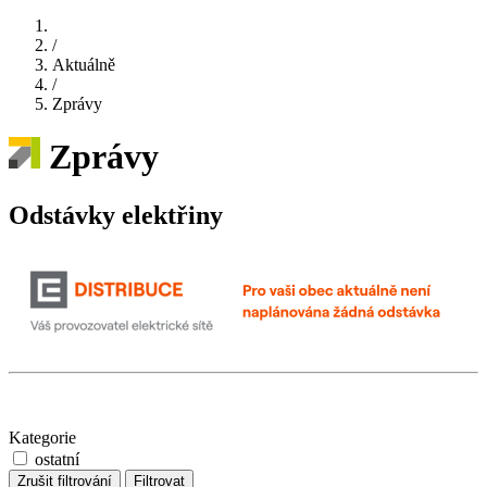
/
Aktuálně
/
Zprávy
Zprávy
Odstávky elektřiny
Kategorie
ostatní
Zrušit filtrování
Filtrovat