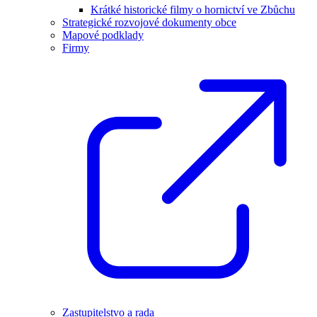
Krátké historické filmy o hornictví ve Zbůchu
Strategické rozvojové dokumenty obce
Mapové podklady
Firmy
Zastupitelstvo a rada