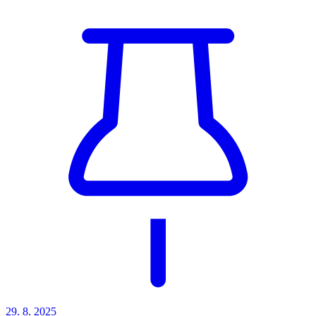
29. 8. 2025