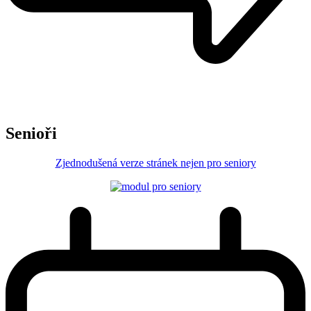
Senioři
Zjednodušená verze stránek nejen pro seniory