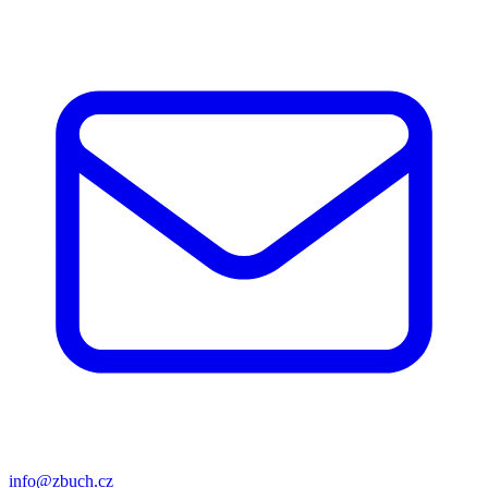
info@zbuch.cz