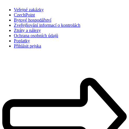
Veřejné zakázky
CzechPoint
Bytové hospodářství
Zveřejňování informací o kontrolách
Ztráty a nálezy
Ochrana osobních údajů
Poplatky
Přihlásit pejska