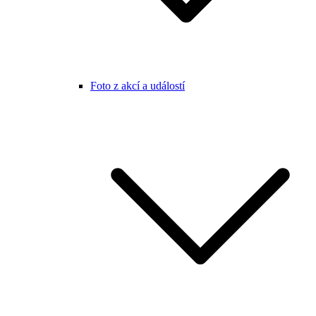
Foto z akcí a událostí