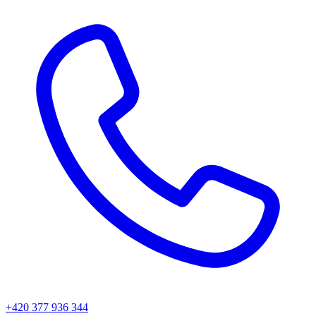
+420 377 936 344