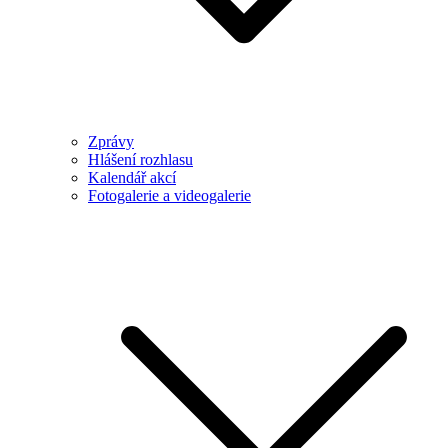
Zprávy
Hlášení rozhlasu
Kalendář akcí
Fotogalerie a videogalerie