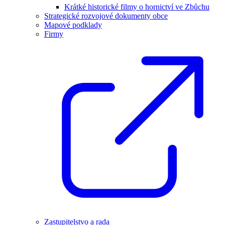
Krátké historické filmy o hornictví ve Zbůchu
Strategické rozvojové dokumenty obce
Mapové podklady
Firmy
Zastupitelstvo a rada