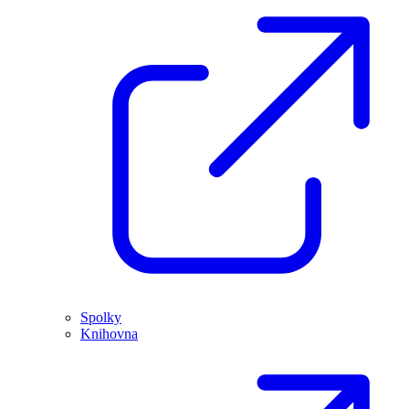
Spolky
Knihovna