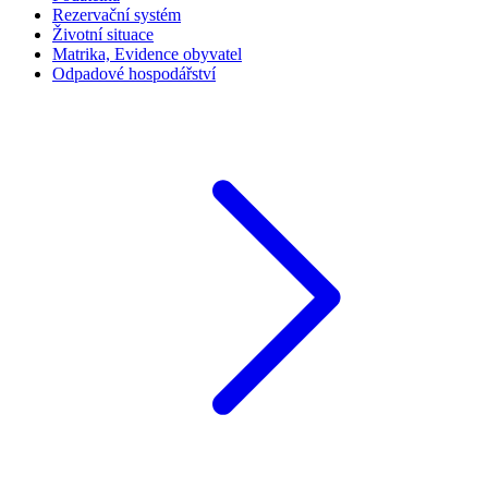
Rezervační systém
Životní situace
Matrika, Evidence obyvatel
Odpadové hospodářství