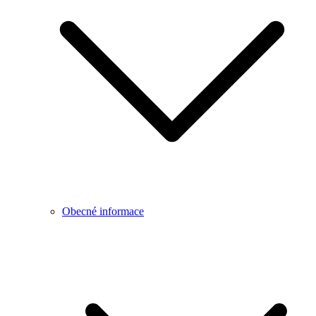
Obecné informace