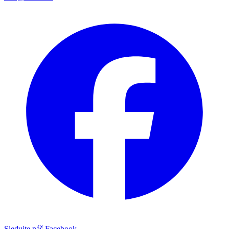
Sledujte náš Facebook