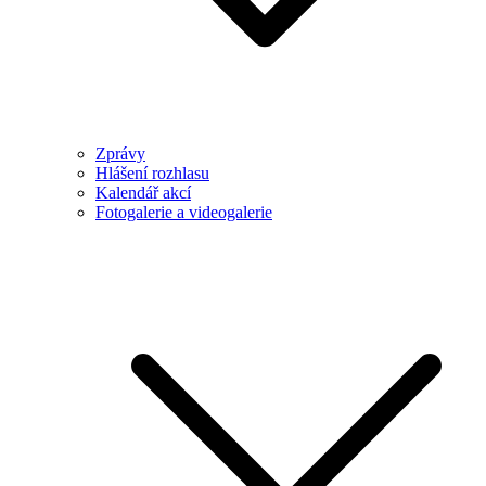
Zprávy
Hlášení rozhlasu
Kalendář akcí
Fotogalerie a videogalerie