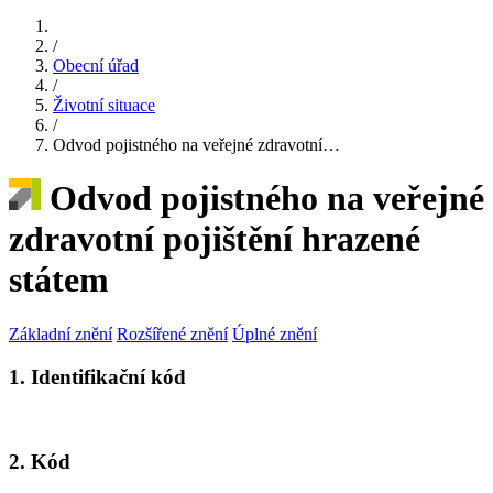
/
Obecní úřad
/
Životní situace
/
Odvod pojistného na veřejné zdravotní…
Odvod pojistného na veřejné
zdravotní pojištění hrazené
státem
Základní znění
Rozšířené znění
Úplné znění
1. Identifikační kód
2. Kód