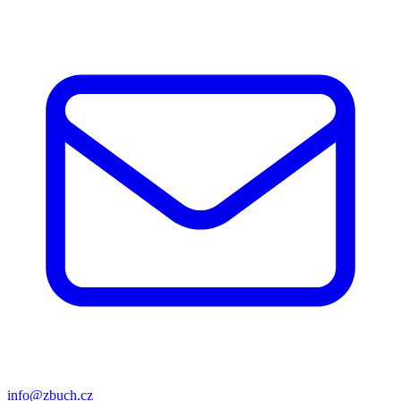
info@zbuch.cz