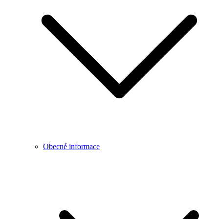
Obecné informace