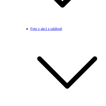
Foto z akcí a událostí