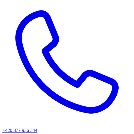
+420 377 936 344