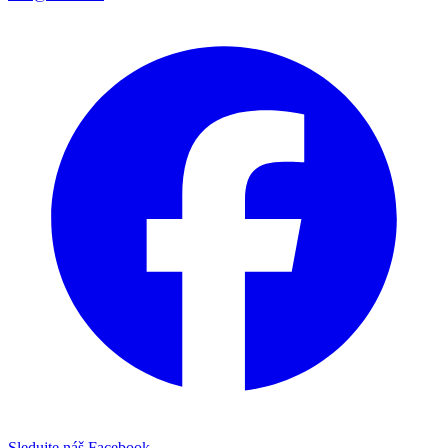
Sledujte náš Facebook