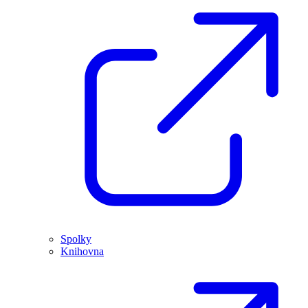
Spolky
Knihovna