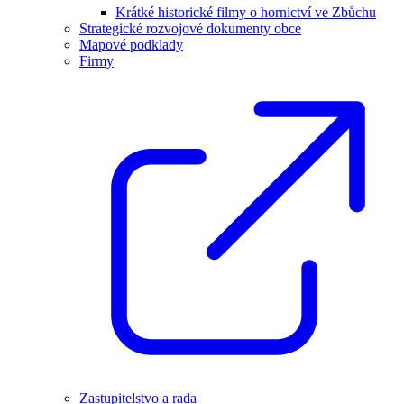
Krátké historické filmy o hornictví ve Zbůchu
Strategické rozvojové dokumenty obce
Mapové podklady
Firmy
Zastupitelstvo a rada