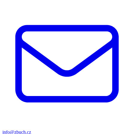
info@zbuch.cz