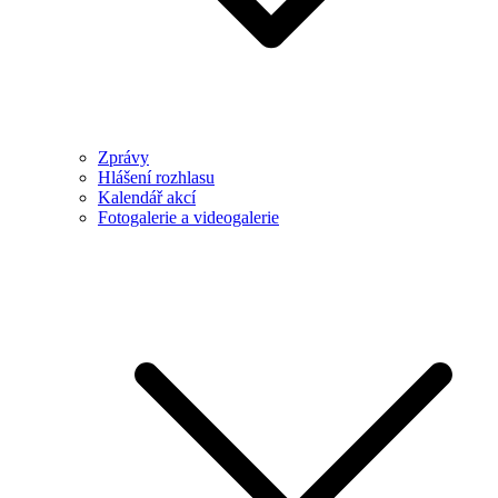
Zprávy
Hlášení rozhlasu
Kalendář akcí
Fotogalerie a videogalerie