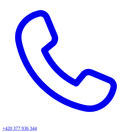
+420 377 936 344