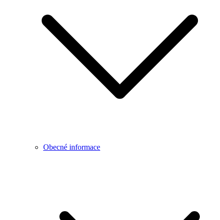
Obecné informace