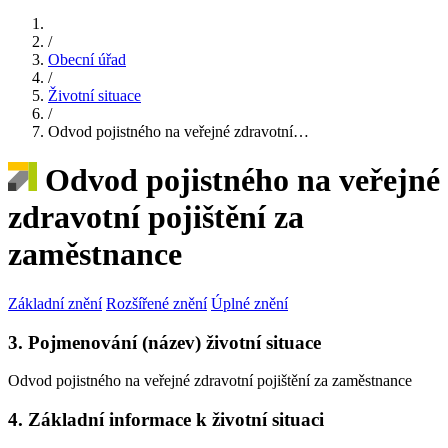
/
Obecní úřad
/
Životní situace
/
Odvod pojistného na veřejné zdravotní…
Odvod pojistného na veřejné
zdravotní pojištění za
zaměstnance
Základní znění
Rozšířené znění
Úplné znění
3. Pojmenování (název) životní situace
Odvod pojistného na veřejné zdravotní pojištění za zaměstnance
4. Základní informace k životní situaci