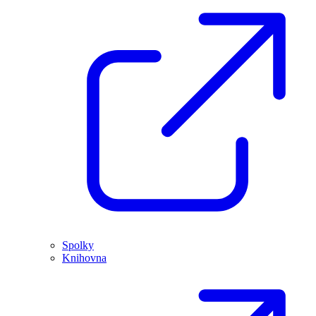
Spolky
Knihovna