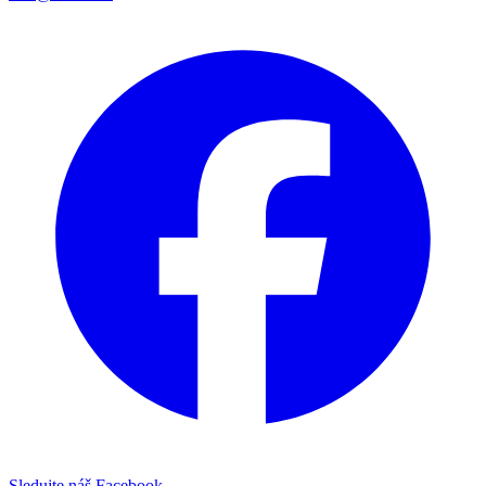
Sledujte náš Facebook