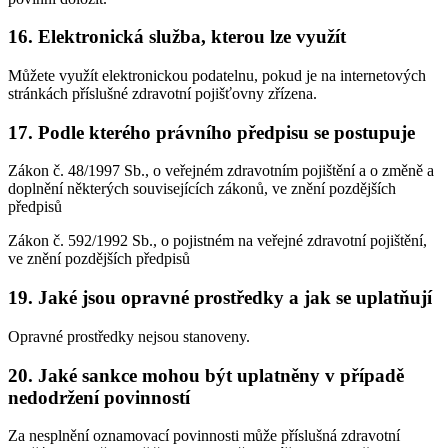
16. Elektronická služba, kterou lze využít
Můžete využít elektronickou podatelnu, pokud je na internetových
stránkách příslušné zdravotní pojišťovny zřízena.
17. Podle kterého právního předpisu se postupuje
Zákon č. 48/1997 Sb., o veřejném zdravotním pojištění a o změně a
doplnění některých souvisejících zákonů, ve znění pozdějších
předpisů
Zákon č. 592/1992 Sb., o pojistném na veřejné zdravotní pojištění,
ve znění pozdějších předpisů
19. Jaké jsou opravné prostředky a jak se uplatňují
Opravné prostředky nejsou stanoveny.
20. Jaké sankce mohou být uplatněny v případě
nedodržení povinností
Za nesplnění oznamovací povinnosti může příslušná zdravotní