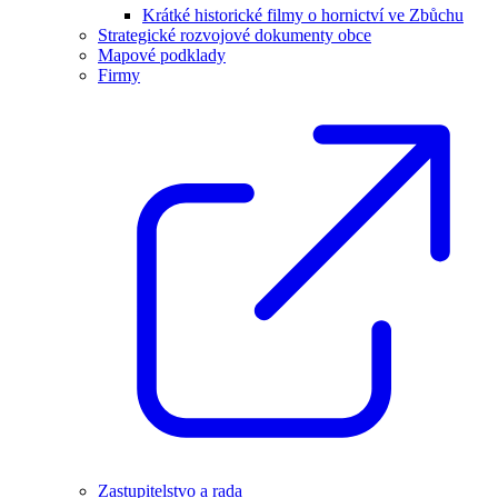
Krátké historické filmy o hornictví ve Zbůchu
Strategické rozvojové dokumenty obce
Mapové podklady
Firmy
Zastupitelstvo a rada