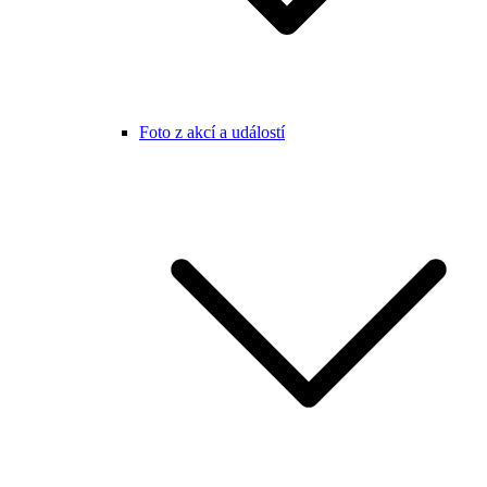
Foto z akcí a událostí