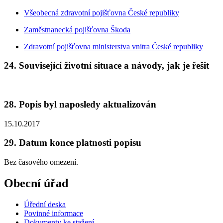
Všeobecná zdravotní pojišťovna České republiky
Zaměstnanecká pojišťovna Škoda
Zdravotní pojišťovna ministerstva vnitra České republiky
24. Související životní situace a návody, jak je řešit
28. Popis byl naposledy aktualizován
15.10.2017
29. Datum konce platnosti popisu
Bez časového omezení.
Obecní úřad
Úřední deska
Povinné informace
Dokumenty ke stažení