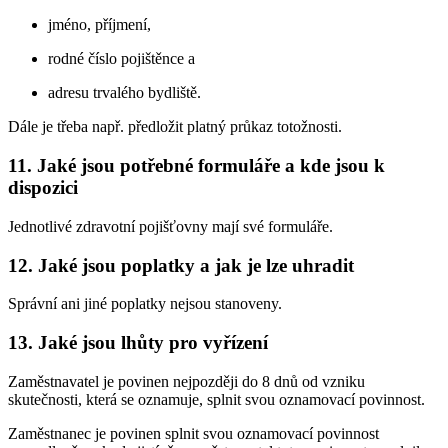
jméno, příjmení,
rodné číslo pojištěnce a
adresu trvalého bydliště.
Dále je třeba např. předložit platný průkaz totožnosti.
11. Jaké jsou potřebné formuláře a kde jsou k
dispozici
Jednotlivé zdravotní pojišťovny mají své formuláře.
12. Jaké jsou poplatky a jak je lze uhradit
Správní ani jiné poplatky nejsou stanoveny.
13. Jaké jsou lhůty pro vyřízení
Zaměstnavatel je povinen nejpozději do 8 dnů od vzniku
skutečnosti, která se oznamuje, splnit svou oznamovací povinnost.
Zaměstnanec je povinen splnit svou oznamovací povinnost