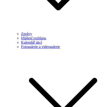
Zprávy
Hlášení rozhlasu
Kalendář akcí
Fotogalerie a videogalerie