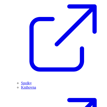
Spolky
Knihovna