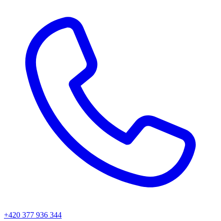
+420 377 936 344