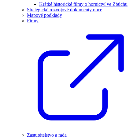
Krátké historické filmy o hornictví ve Zbůchu
Strategické rozvojové dokumenty obce
Mapové podklady
Firmy
Zastupitelstvo a rada