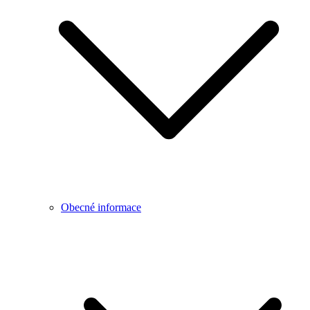
Obecné informace