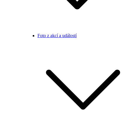
Foto z akcí a událostí