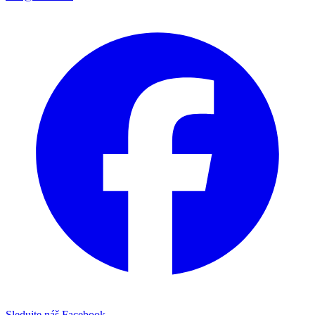
Sledujte náš Facebook