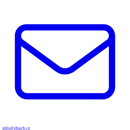
info@zbuch.cz