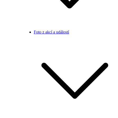
Foto z akcí a událostí