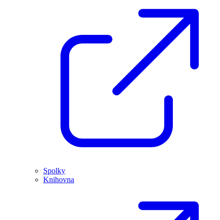
Spolky
Knihovna