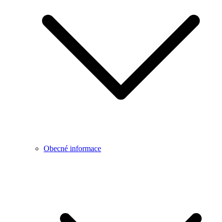
Obecné informace