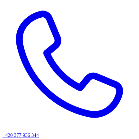
+420 377 936 344