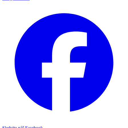
Sledujte náš Facebook