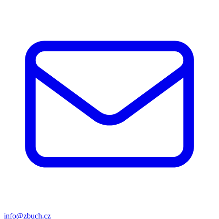
info@zbuch.cz