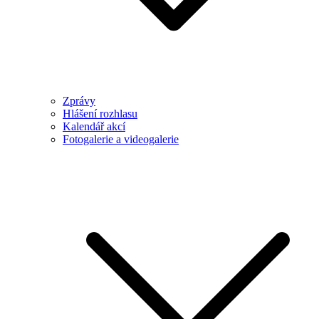
Zprávy
Hlášení rozhlasu
Kalendář akcí
Fotogalerie a videogalerie