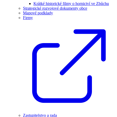
Krátké historické filmy o hornictví ve Zbůchu
Strategické rozvojové dokumenty obce
Mapové podklady
Firmy
Zastupitelstvo a rada