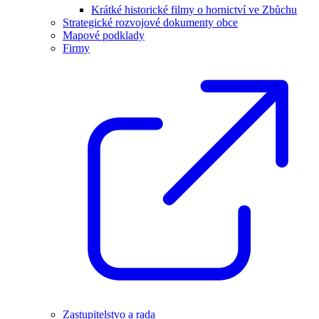
Krátké historické filmy o hornictví ve Zbůchu
Strategické rozvojové dokumenty obce
Mapové podklady
Firmy
Zastupitelstvo a rada