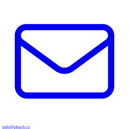
info@zbuch.cz