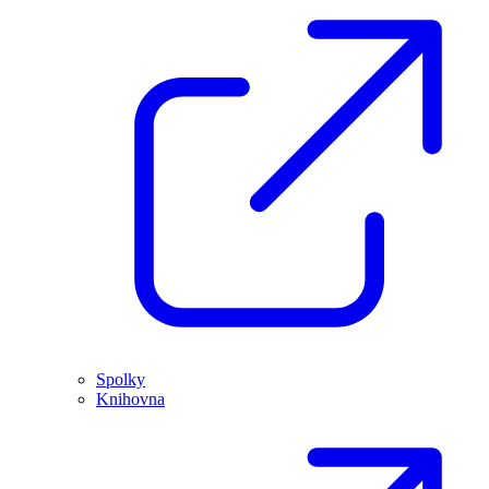
Spolky
Knihovna