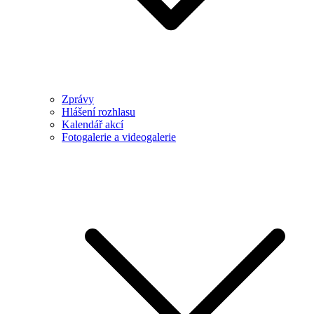
Zprávy
Hlášení rozhlasu
Kalendář akcí
Fotogalerie a videogalerie