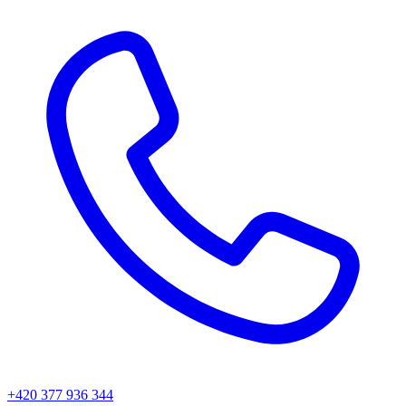
+420 377 936 344