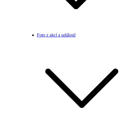
Foto z akcí a událostí