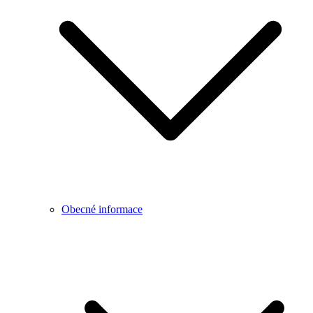
Obecné informace