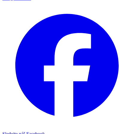
Sledujte náš Facebook