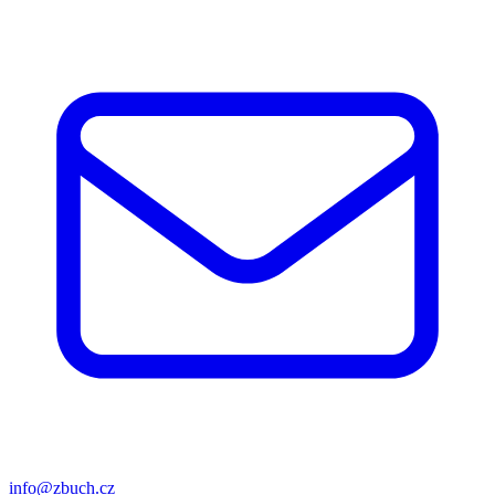
info@zbuch.cz