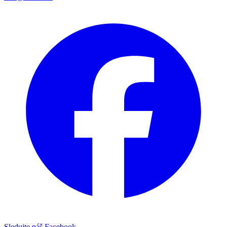
Sledujte náš Facebook