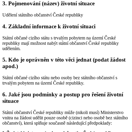
3. Pojmenování (název) životní situace
Udělení státního občanství České republiky
4. Základní informace k životní situaci
Státní občané cizího státu s trvalým pobytem na území České
republiky mají možnost nabýt státní občanství České republiky
udělením.
5. Kdo je oprávněn v této věci jednat (podat žádost
apod.)
Státní občané cizího státu nebo osoby bez státního občanství s
trvalým pobytem na území České republiky.
6. Jaké jsou podmínky a postup pro řešení životní
situace
Státní občanství České republiky může (nikoli musí) Ministerstvo
vnitra na žádost udělit pouze osobě (cizinci nebo osobě bez státního
občanství), která splňuje současně následující předpoklady: