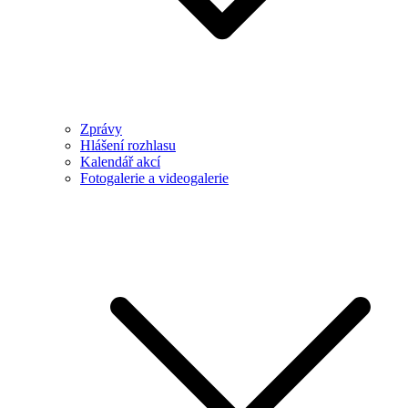
Zprávy
Hlášení rozhlasu
Kalendář akcí
Fotogalerie a videogalerie