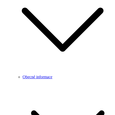
Obecné informace