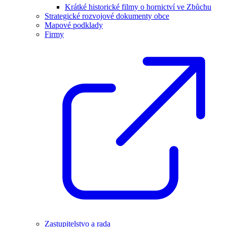
Krátké historické filmy o hornictví ve Zbůchu
Strategické rozvojové dokumenty obce
Mapové podklady
Firmy
Zastupitelstvo a rada