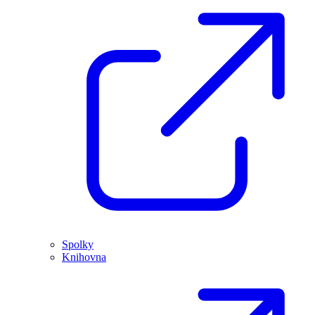
Spolky
Knihovna