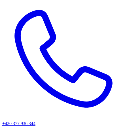
+420 377 936 344