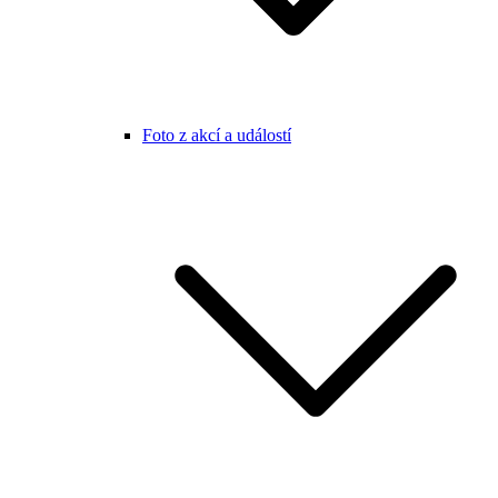
Foto z akcí a událostí