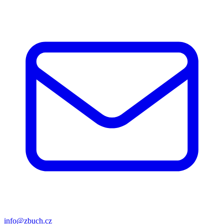
info@zbuch.cz