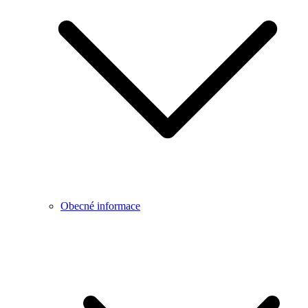
Obecné informace