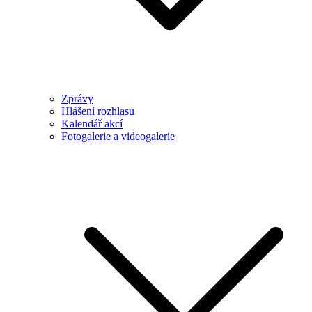
Zprávy
Hlášení rozhlasu
Kalendář akcí
Fotogalerie a videogalerie