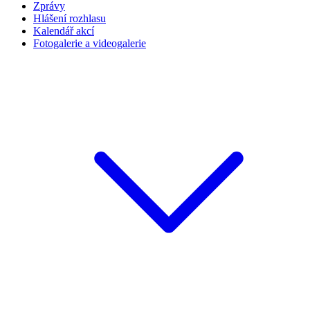
Zprávy
Hlášení rozhlasu
Kalendář akcí
Fotogalerie a videogalerie