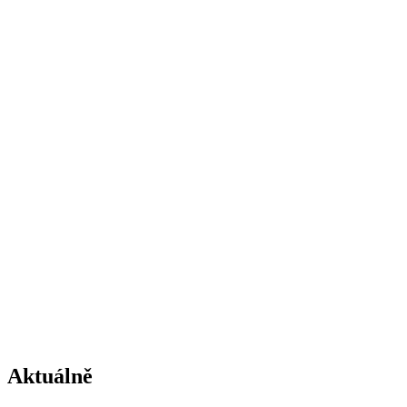
Aktuálně