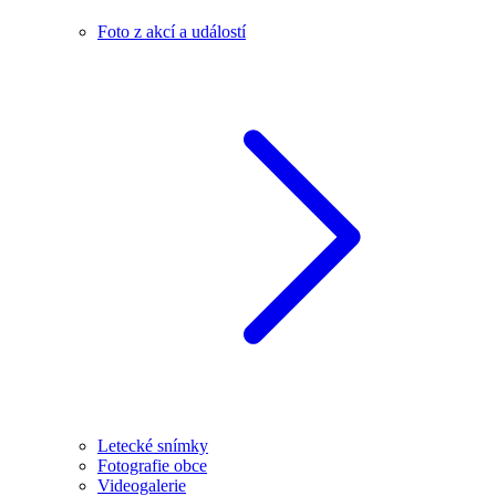
Foto z akcí a událostí
Letecké snímky
Fotografie obce
Videogalerie