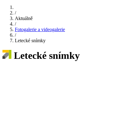
/
Aktuálně
/
Fotogalerie a videogalerie
/
Letecké snímky
Letecké snímky