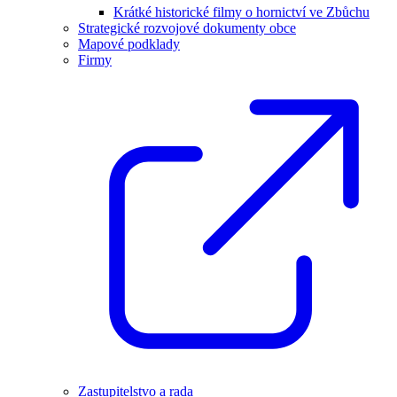
Krátké historické filmy o hornictví ve Zbůchu
Strategické rozvojové dokumenty obce
Mapové podklady
Firmy
Zastupitelstvo a rada