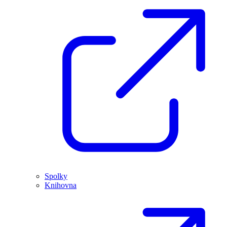
Spolky
Knihovna