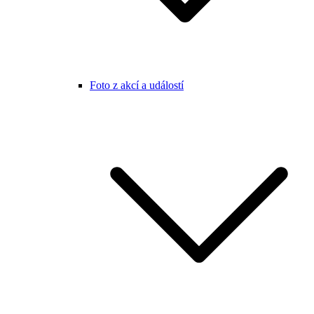
Foto z akcí a událostí