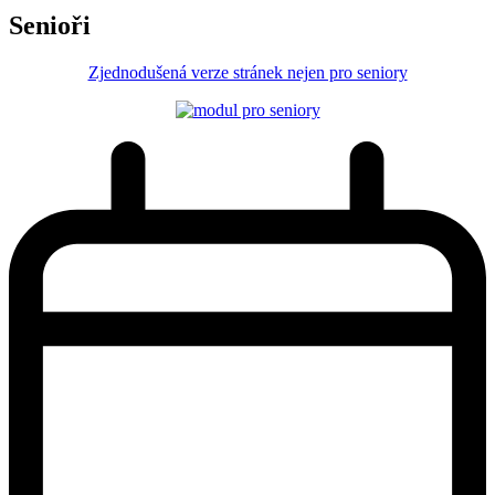
Senioři
Zjednodušená verze stránek nejen pro seniory