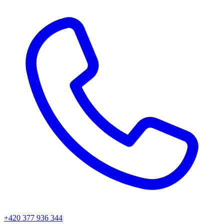
+420 377 936 344