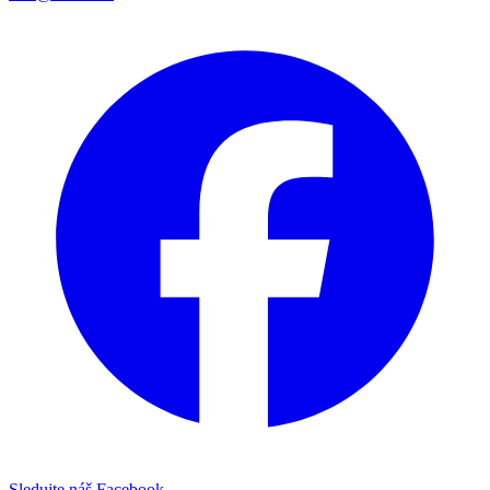
Sledujte náš Facebook