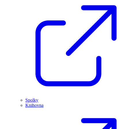
Spolky
Knihovna