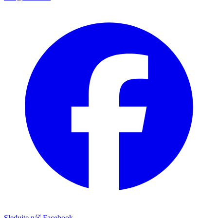
Sledujte náš Facebook