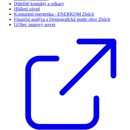
Důležité kontakty a odkazy
Hlášení závad
Komunitní energetika - ENERKOM Zbůch
Finanční analýza a Demografická studie obce Zbůch
GObec mapový server