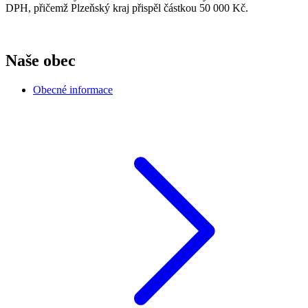
DPH, přičemž Plzeňský kraj přispěl částkou 50 000 Kč.
Naše obec
Obecné informace