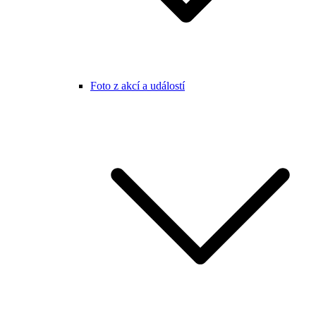
Foto z akcí a událostí