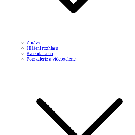
Zprávy
Hlášení rozhlasu
Kalendář akcí
Fotogalerie a videogalerie