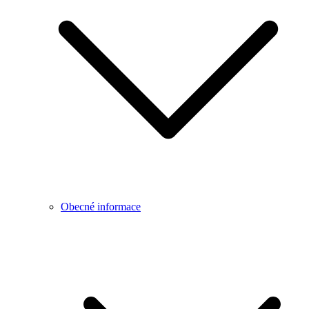
Obecné informace