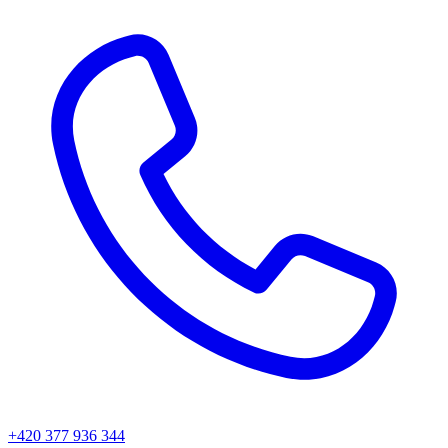
+420 377 936 344