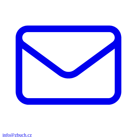
info@zbuch.cz