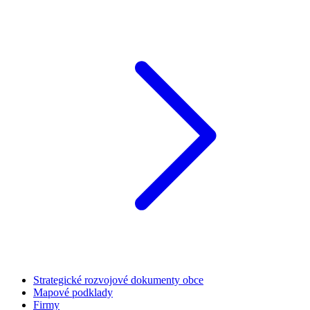
Strategické rozvojové dokumenty obce
Mapové podklady
Firmy