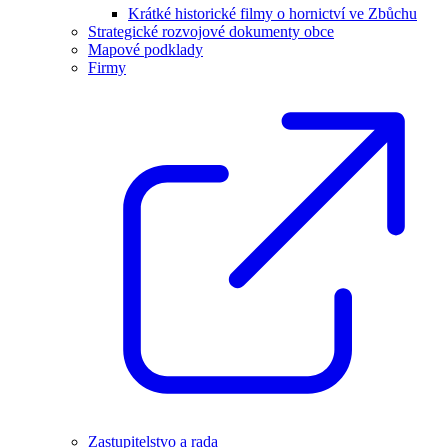
Krátké historické filmy o hornictví ve Zbůchu
Strategické rozvojové dokumenty obce
Mapové podklady
Firmy
Zastupitelstvo a rada