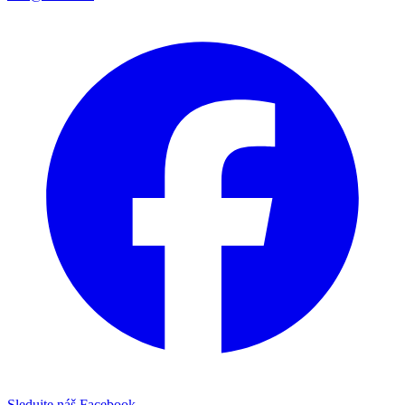
Sledujte náš Facebook