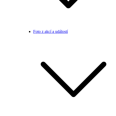
Foto z akcí a událostí