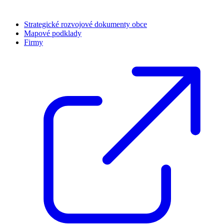
Strategické rozvojové dokumenty obce
Mapové podklady
Firmy