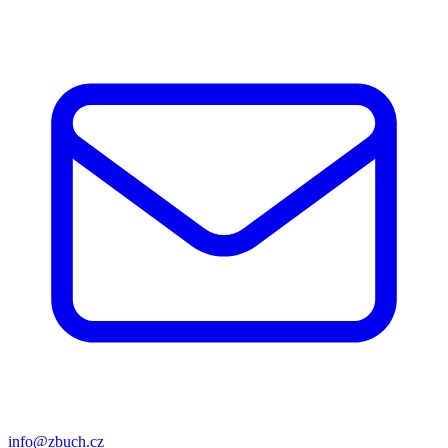
info@zbuch.cz