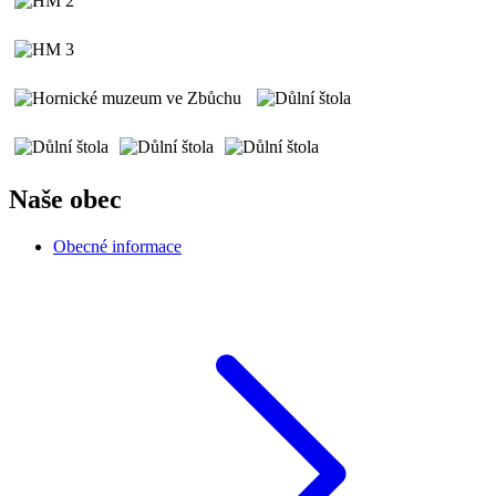
Naše obec
Obecné informace