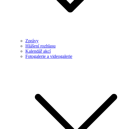
Zprávy
Hlášení rozhlasu
Kalendář akcí
Fotogalerie a videogalerie