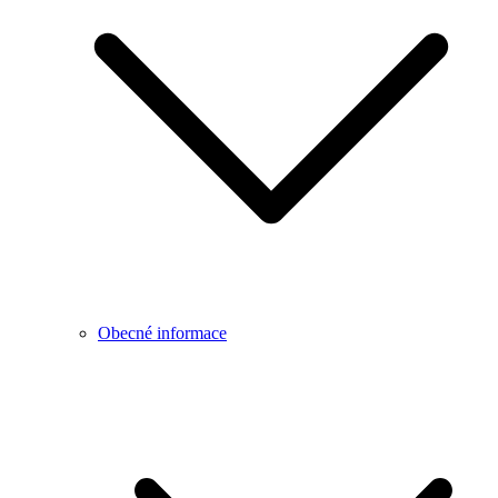
Obecné informace