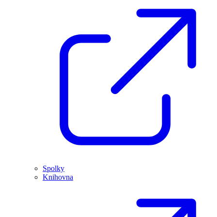
Spolky
Knihovna