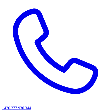
+420 377 936 344