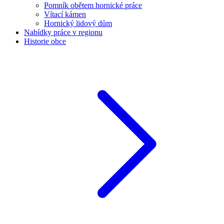
Pomník obětem hornické práce
Vítací kámen
Hornický lidový dům
Nabídky práce v regionu
Historie obce