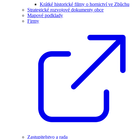
Krátké historické filmy o hornictví ve Zbůchu
Strategické rozvojové dokumenty obce
Mapové podklady
Firmy
Zastupitelstvo a rada