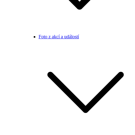
Foto z akcí a událostí