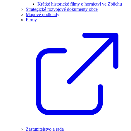
Krátké historické filmy o hornictví ve Zbůchu
Strategické rozvojové dokumenty obce
Mapové podklady
Firmy
Zastupitelstvo a rada