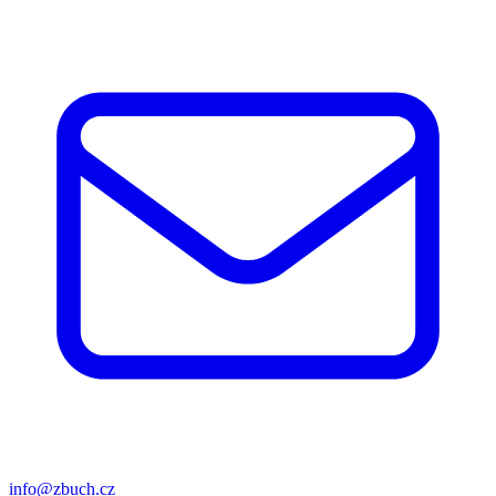
info@zbuch.cz