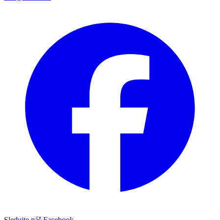
Sledujte náš Facebook