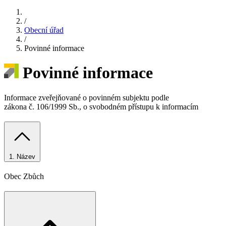
/
Obecní úřad
/
Povinné informace
Povinné informace
Informace zveřejňované o povinném subjektu podle
zákona č. 106/1999 Sb., o svobodném přístupu k informacím
1.
Název
Obec Zbůch