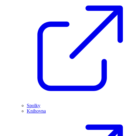
Spolky
Knihovna