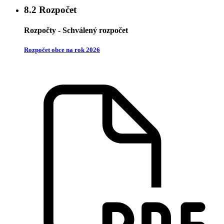
8.2
Rozpočet
Rozpočty - Schválený rozpočet
Rozpočet obce na rok 2026