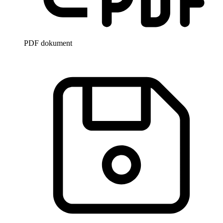
PDF dokument