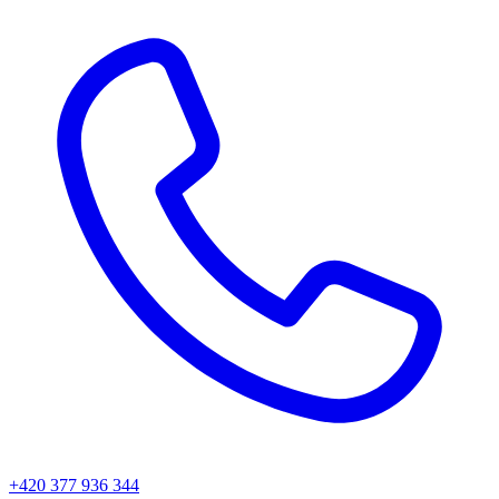
+420 377 936 344