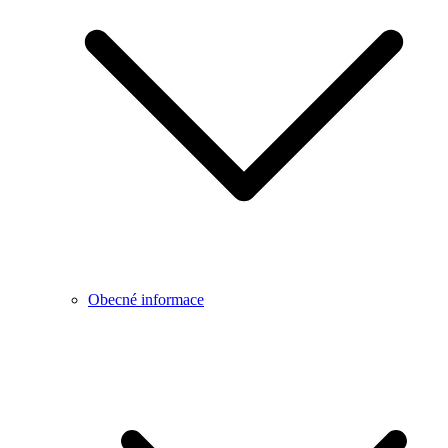
Obecné informace