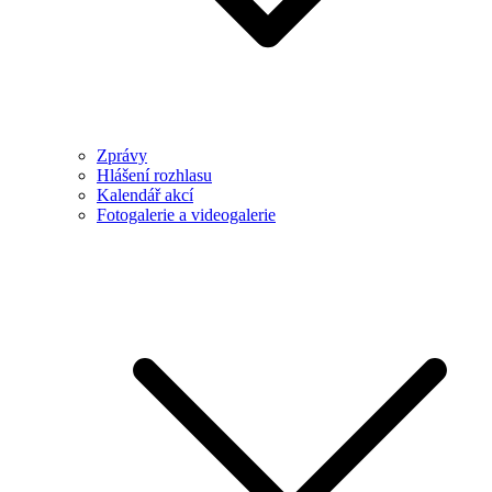
Zprávy
Hlášení rozhlasu
Kalendář akcí
Fotogalerie a videogalerie