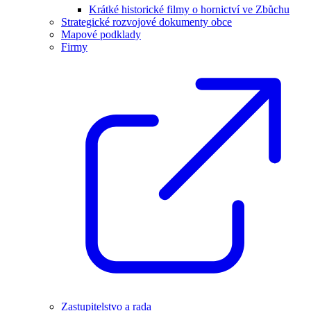
Krátké historické filmy o hornictví ve Zbůchu
Strategické rozvojové dokumenty obce
Mapové podklady
Firmy
Zastupitelstvo a rada