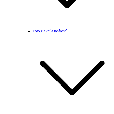
Foto z akcí a událostí