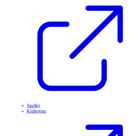
Spolky
Knihovna