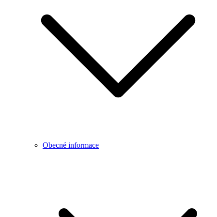
Obecné informace