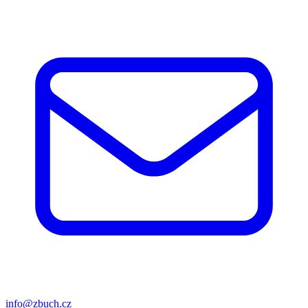
info@zbuch.cz