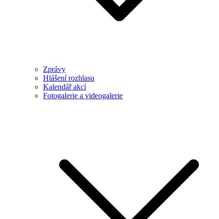
Zprávy
Hlášení rozhlasu
Kalendář akcí
Fotogalerie a videogalerie