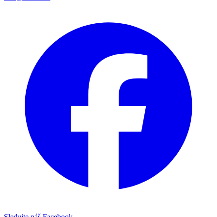
Sledujte náš Facebook