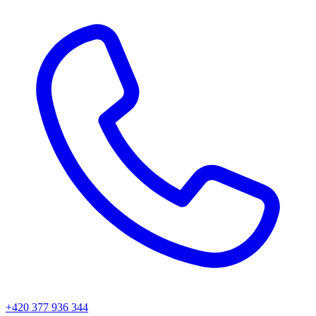
+420 377 936 344