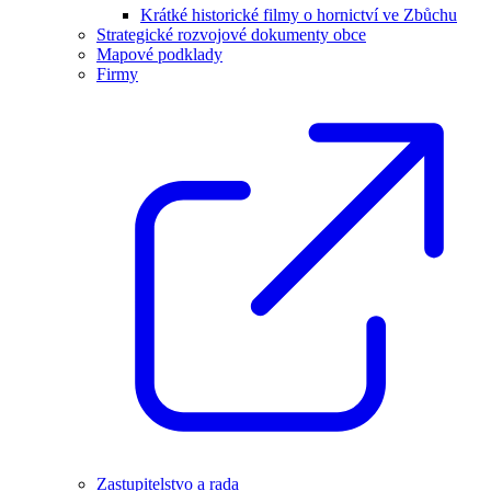
Krátké historické filmy o hornictví ve Zbůchu
Strategické rozvojové dokumenty obce
Mapové podklady
Firmy
Zastupitelstvo a rada