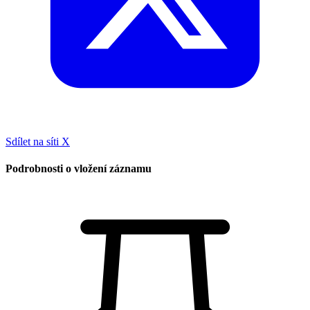
Sdílet na síti X
Podrobnosti o vložení záznamu