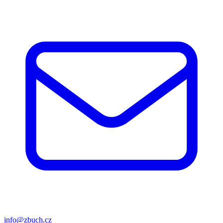
info@zbuch.cz