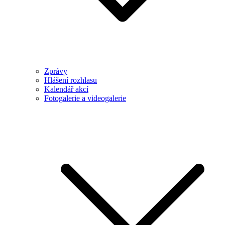
Zprávy
Hlášení rozhlasu
Kalendář akcí
Fotogalerie a videogalerie