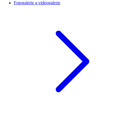
Fotogalerie a videogalerie