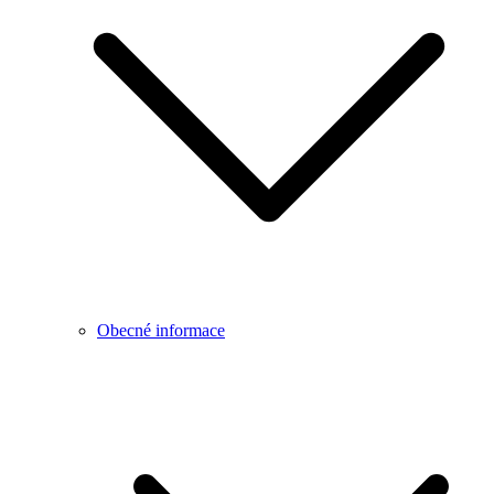
Obecné informace