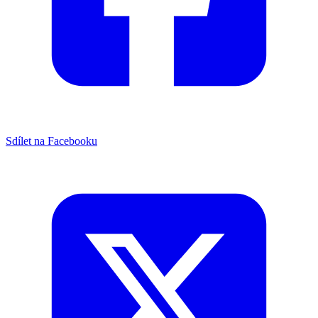
Sdílet na Facebooku