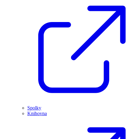
Spolky
Knihovna