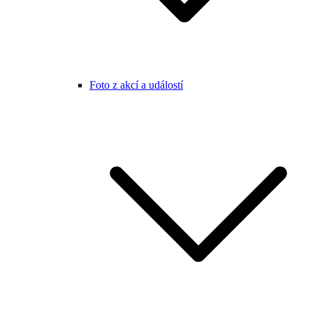
Foto z akcí a událostí