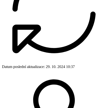
Datum poslední aktualizace:
29. 10. 2024 10:37