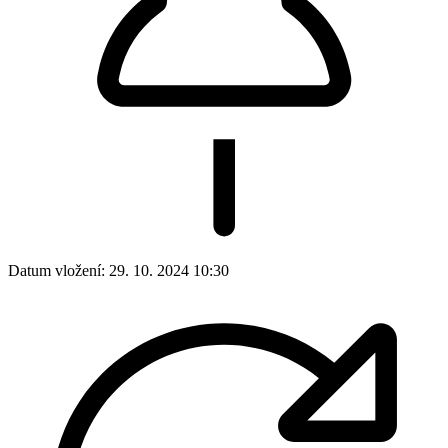
Datum vložení:
29. 10. 2024 10:30