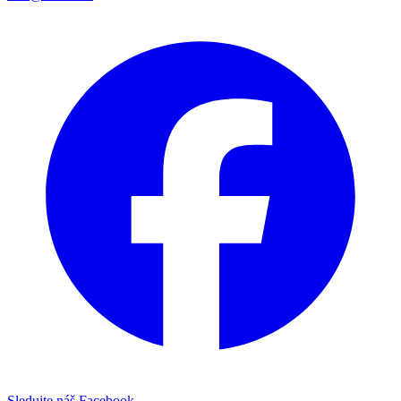
Sledujte náš Facebook