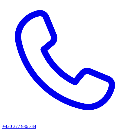
+420 377 936 344