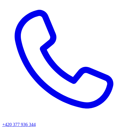
+420 377 936 344