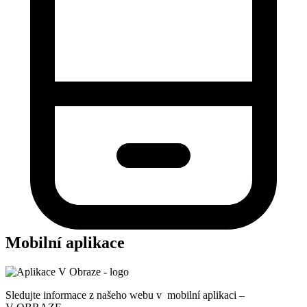
Mobilní aplikace
Sledujte informace z našeho webu v mobilní aplikaci –