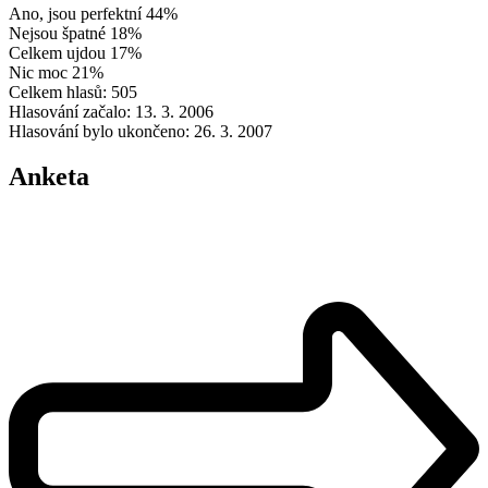
Ano, jsou perfektní
44%
Nejsou špatné
18%
Celkem ujdou
17%
Nic moc
21%
Celkem hlasů: 505
Hlasování začalo: 13. 3. 2006
Hlasování bylo ukončeno: 26. 3. 2007
Anketa