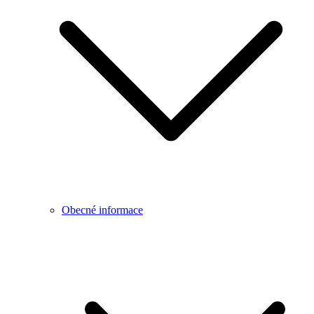
Obecné informace