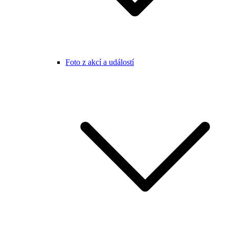
Foto z akcí a událostí