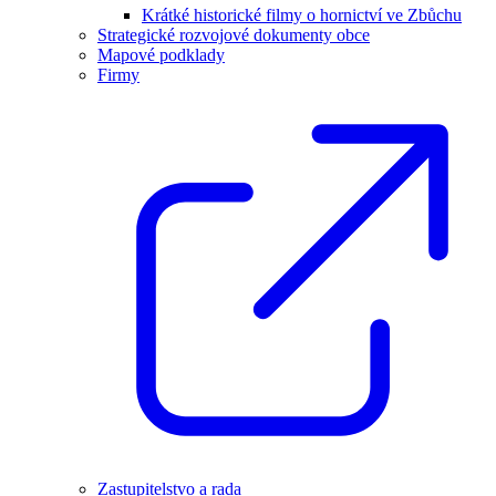
Krátké historické filmy o hornictví ve Zbůchu
Strategické rozvojové dokumenty obce
Mapové podklady
Firmy
Zastupitelstvo a rada