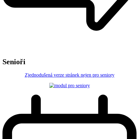
Senioři
Zjednodušená verze stránek nejen pro seniory