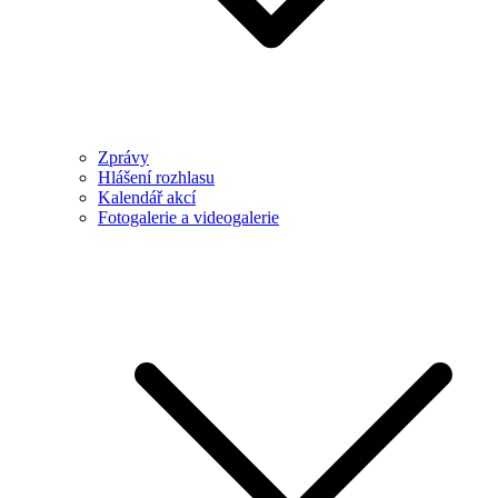
Zprávy
Hlášení rozhlasu
Kalendář akcí
Fotogalerie a videogalerie