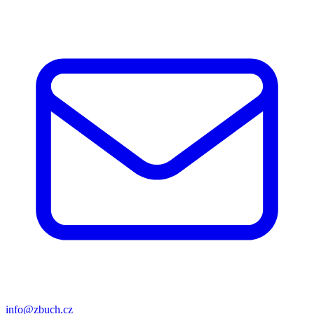
info@zbuch.cz