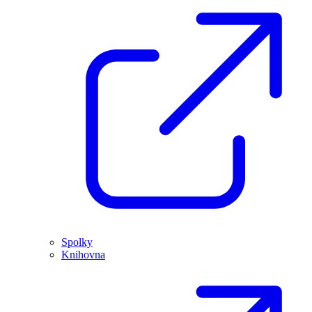
Spolky
Knihovna