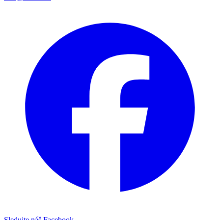
Sledujte náš Facebook