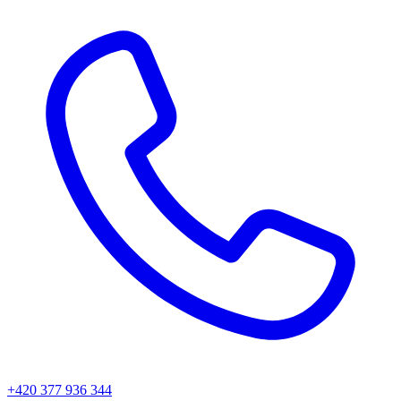
+420 377 936 344