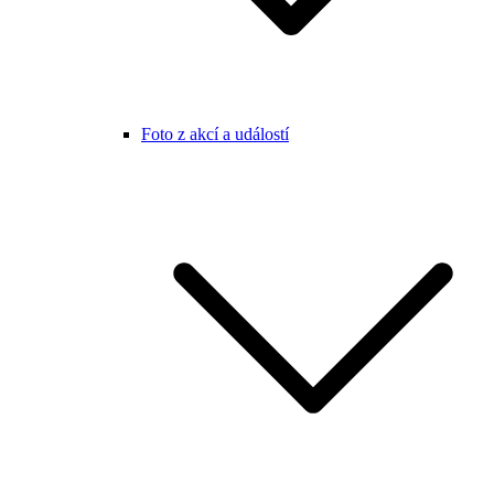
Foto z akcí a událostí