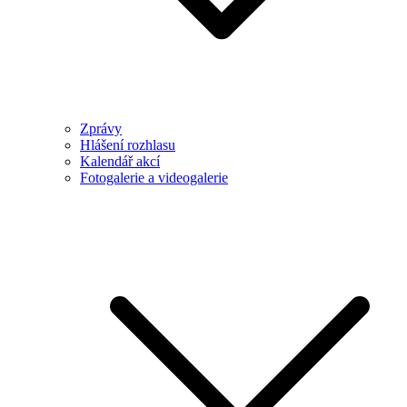
Zprávy
Hlášení rozhlasu
Kalendář akcí
Fotogalerie a videogalerie