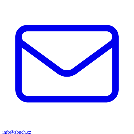
info@zbuch.cz