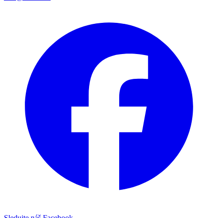
Sledujte náš Facebook