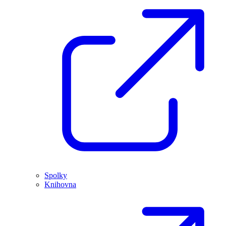
Spolky
Knihovna