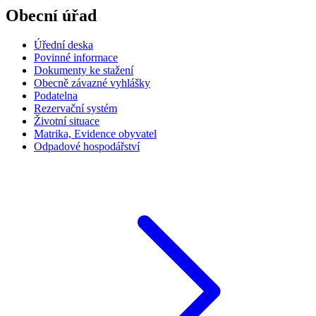
Obecní úřad
Úřední deska
Povinné informace
Dokumenty ke stažení
Obecně závazné vyhlášky
Podatelna
Rezervační systém
Životní situace
Matrika, Evidence obyvatel
Odpadové hospodářství