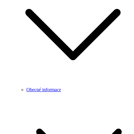
Obecné informace