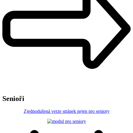
Senioři
Zjednodušená verze stránek nejen pro seniory