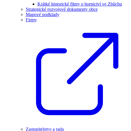
Krátké historické filmy o hornictví ve Zbůchu
Strategické rozvojové dokumenty obce
Mapové podklady
Firmy
Zastupitelstvo a rada