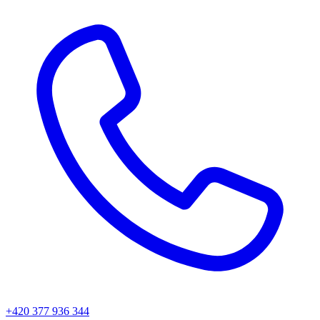
+420 377 936 344