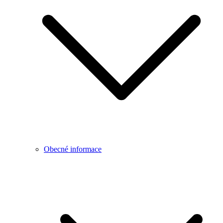
Obecné informace