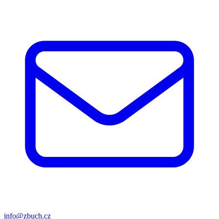
info@zbuch.cz