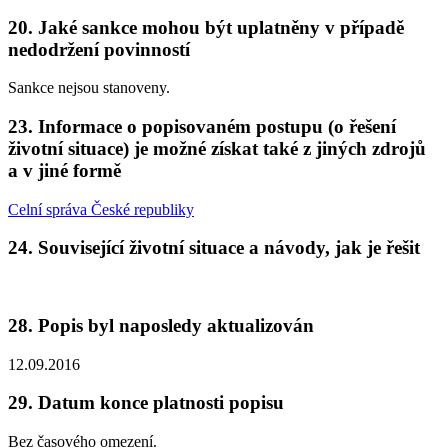
20. Jaké sankce mohou být uplatněny v případě
nedodržení povinností
Sankce nejsou stanoveny.
23. Informace o popisovaném postupu (o řešení
životní situace) je možné získat také z jiných zdrojů
a v jiné formě
Celní správa České republiky
24. Související životní situace a návody, jak je řešit
28. Popis byl naposledy aktualizován
12.09.2016
29. Datum konce platnosti popisu
Bez časového omezení.