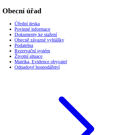
Obecní úřad
Úřední deska
Povinné informace
Dokumenty ke stažení
Obecně závazné vyhlášky
Podatelna
Rezervační systém
Životní situace
Matrika, Evidence obyvatel
Odpadové hospodářství