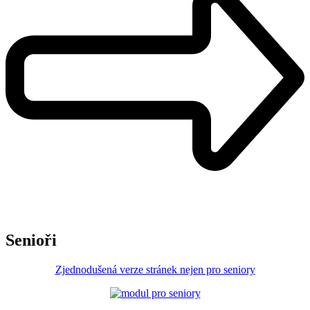
Senioři
Zjednodušená verze stránek nejen pro seniory