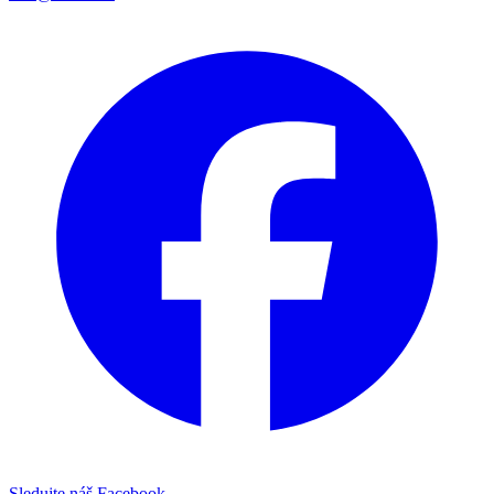
Sledujte náš Facebook