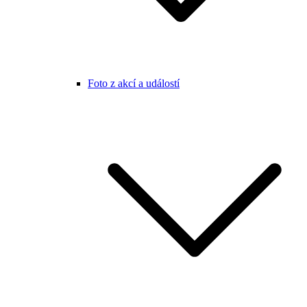
Foto z akcí a událostí