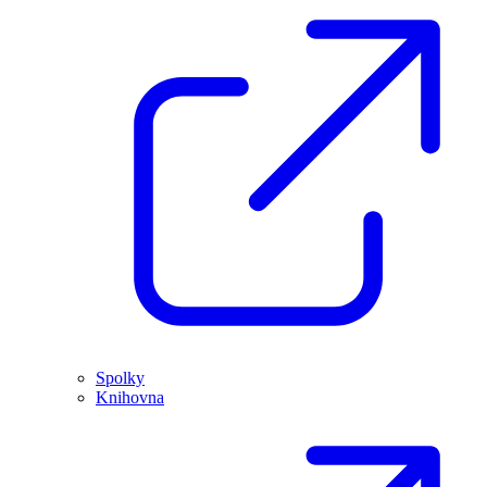
Spolky
Knihovna