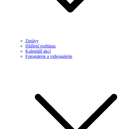
Zprávy
Hlášení rozhlasu
Kalendář akcí
Fotogalerie a videogalerie