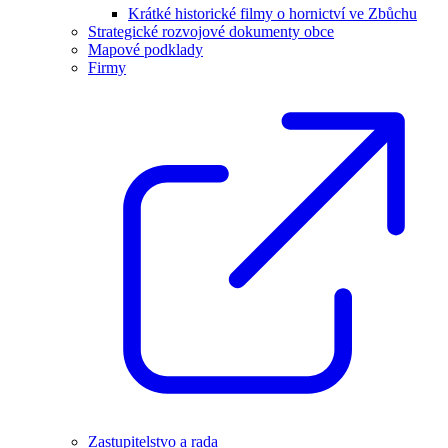
Krátké historické filmy o hornictví ve Zbůchu
Strategické rozvojové dokumenty obce
Mapové podklady
Firmy
Zastupitelstvo a rada