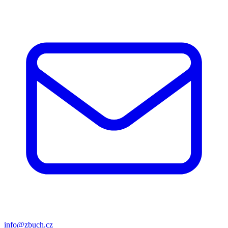
info@zbuch.cz