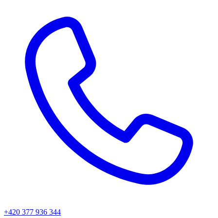
+420 377 936 344