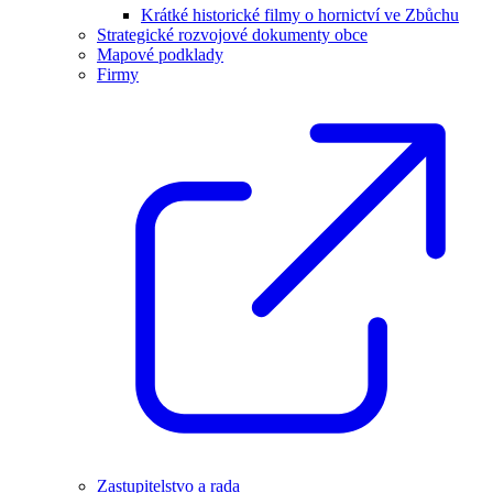
Krátké historické filmy o hornictví ve Zbůchu
Strategické rozvojové dokumenty obce
Mapové podklady
Firmy
Zastupitelstvo a rada