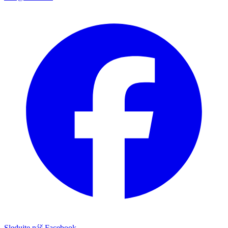
Sledujte náš Facebook