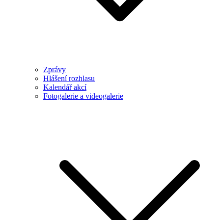
Zprávy
Hlášení rozhlasu
Kalendář akcí
Fotogalerie a videogalerie