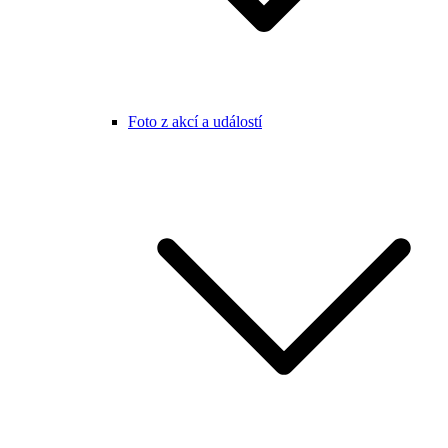
Foto z akcí a událostí