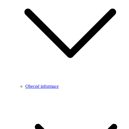
Obecné informace