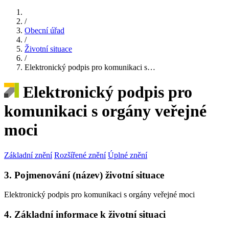
/
Obecní úřad
/
Životní situace
/
Elektronický podpis pro komunikaci s…
Elektronický podpis pro
komunikaci s orgány veřejné
moci
Základní znění
Rozšířené znění
Úplné znění
3. Pojmenování (název) životní situace
Elektronický podpis pro komunikaci s orgány veřejné moci
4. Základní informace k životní situaci