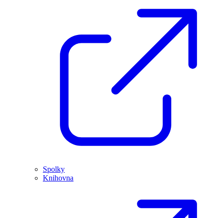
Spolky
Knihovna