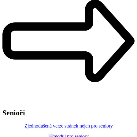
Senioři
Zjednodušená verze stránek nejen pro seniory