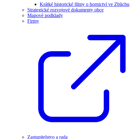
Krátké historické filmy o hornictví ve Zbůchu
Strategické rozvojové dokumenty obce
Mapové podklady
Firmy
Zastupitelstvo a rada