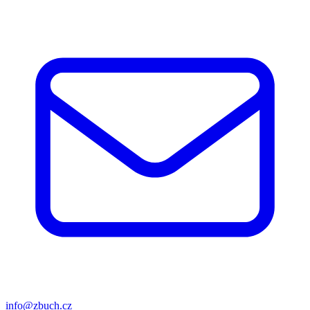
info@zbuch.cz