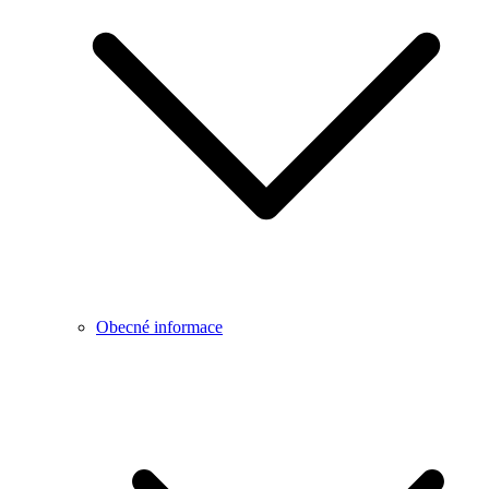
Obecné informace