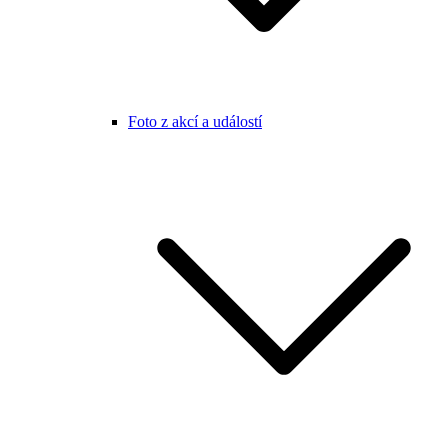
Foto z akcí a událostí