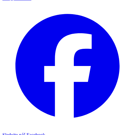
Sledujte náš Facebook