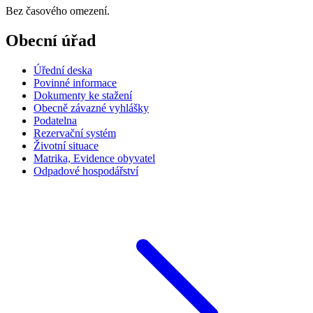
Bez časového omezení.
Obecní úřad
Úřední deska
Povinné informace
Dokumenty ke stažení
Obecně závazné vyhlášky
Podatelna
Rezervační systém
Životní situace
Matrika, Evidence obyvatel
Odpadové hospodářství