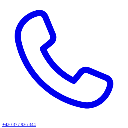
+420 377 936 344