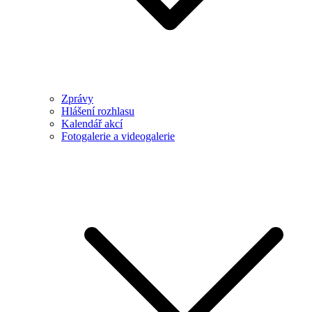
Zprávy
Hlášení rozhlasu
Kalendář akcí
Fotogalerie a videogalerie