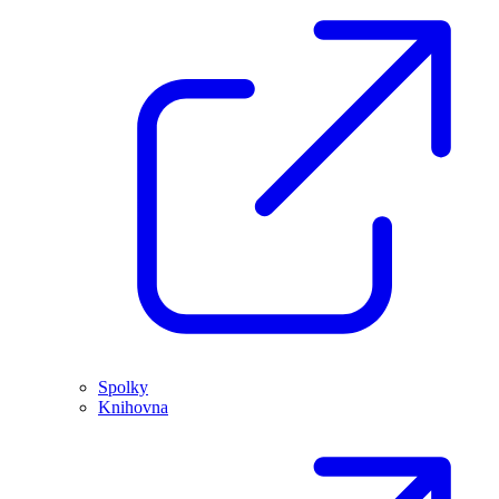
Spolky
Knihovna