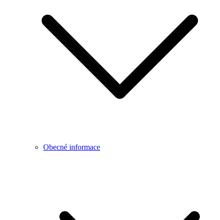
Obecné informace