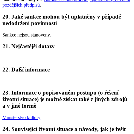
pozdějších předpisů
.
20. Jaké sankce mohou být uplatněny v případě
nedodržení povinností
Sankce nejsou stanoveny.
21. Nejčastější dotazy
22. Další informace
23. Informace o popisovaném postupu (o řešení
životní situace) je možné získat také z jiných zdrojů
a v jiné formě
Ministerstvo kultury
24. Související životní situace a návody, jak je řešit