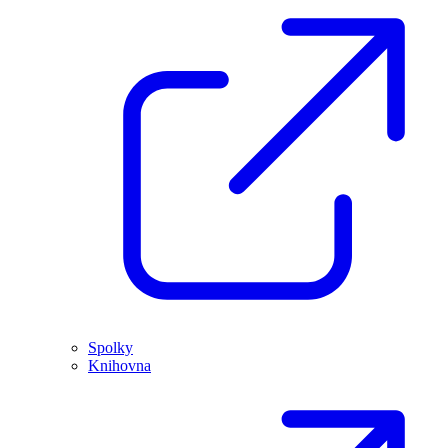
Spolky
Knihovna