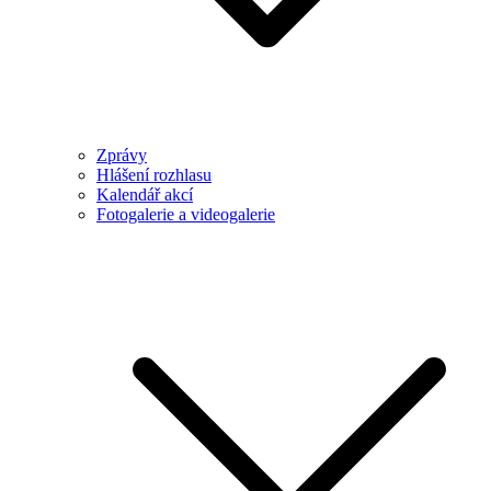
Zprávy
Hlášení rozhlasu
Kalendář akcí
Fotogalerie a videogalerie