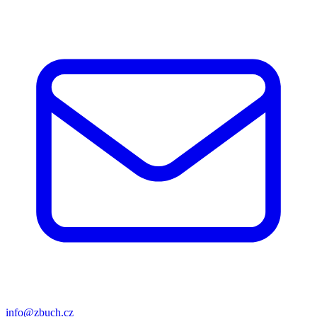
info@zbuch.cz