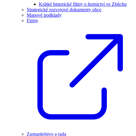
Krátké historické filmy o hornictví ve Zbůchu
Strategické rozvojové dokumenty obce
Mapové podklady
Firmy
Zastupitelstvo a rada