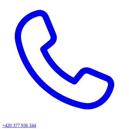
+420 377 936 344