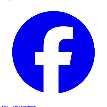
Sledujte náš Facebook