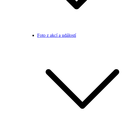
Foto z akcí a událostí