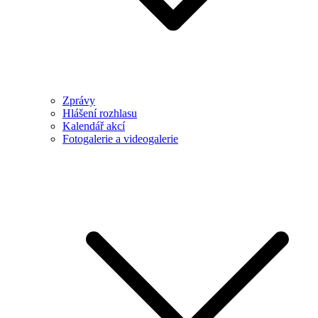
Zprávy
Hlášení rozhlasu
Kalendář akcí
Fotogalerie a videogalerie