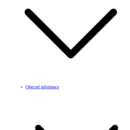
Obecné informace