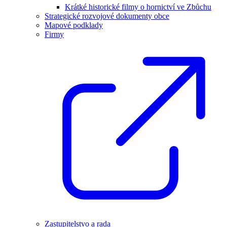
Krátké historické filmy o hornictví ve Zbůchu
Strategické rozvojové dokumenty obce
Mapové podklady
Firmy
Zastupitelstvo a rada