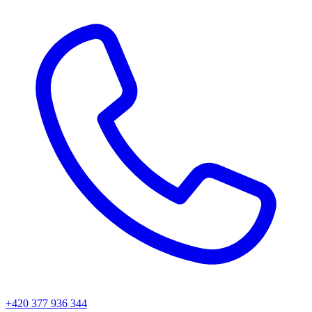
+420 377 936 344