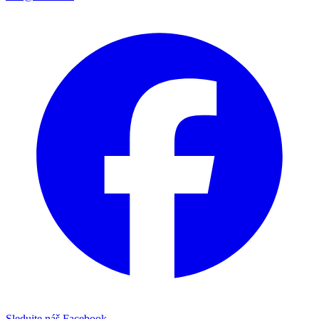
Sledujte náš Facebook