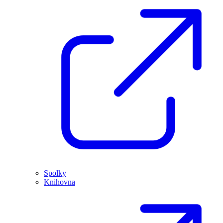
Spolky
Knihovna