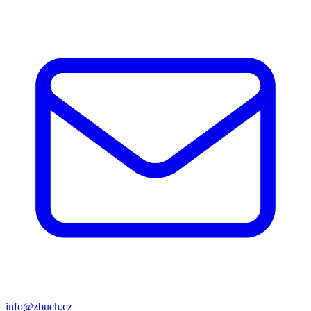
info@zbuch.cz