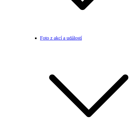
Foto z akcí a událostí