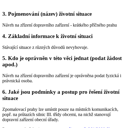
3. Pojmenování (název) životní situace
Návrh na zřízení dopravního zařízení - krátkého příčného prahu
4. Základní informace k životní situaci
Stávající situace z různých důvodů nevyhovuje.
5. Kdo je oprávněn v této věci jednat (podat žádost
apod.)
Návrh na zřízení dopravního zařízení je oprávněna podat fyzická i
právnická osoba.
6. Jaké jsou podmínky a postup pro řešení životní
situace
Zpomalovací prahy lze umístit pouze na místních komunikacích,
popř. na průtazích silnic III. třídy obcemi, na nichž stanovují
dopravní zařízení obecní úřady.