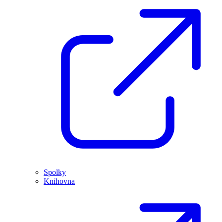
Spolky
Knihovna