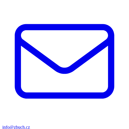
info@zbuch.cz