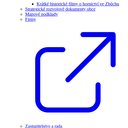
Krátké historické filmy o hornictví ve Zbůchu
Strategické rozvojové dokumenty obce
Mapové podklady
Firmy
Zastupitelstvo a rada