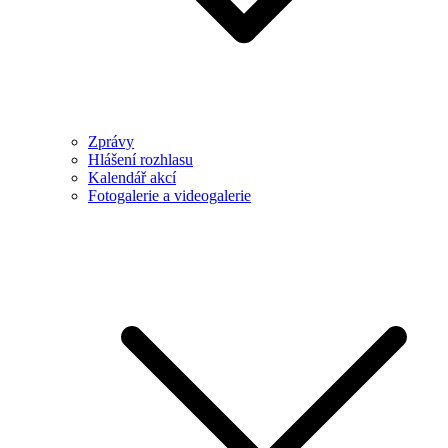
Zprávy
Hlášení rozhlasu
Kalendář akcí
Fotogalerie a videogalerie