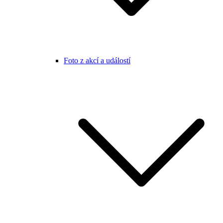
Foto z akcí a událostí