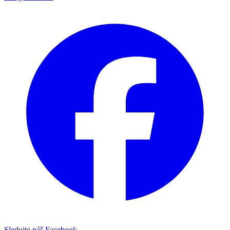
Sledujte náš Facebook