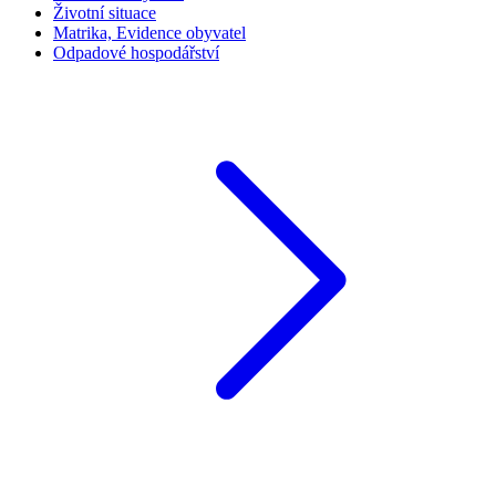
Životní situace
Matrika, Evidence obyvatel
Odpadové hospodářství