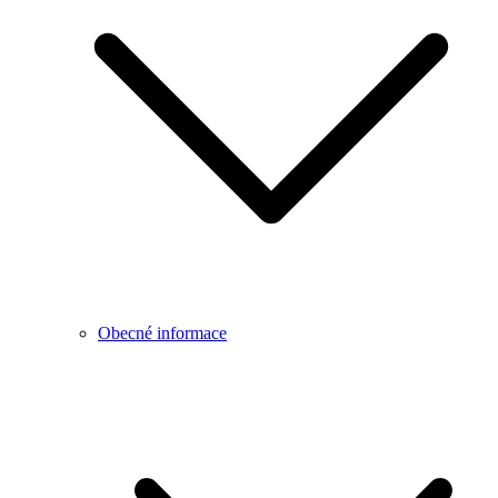
Obecné informace