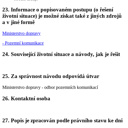
23. Informace o popisovaném postupu (o řešení
životní situace) je možné získat také z jiných zdrojů
a v jiné formě
Ministerstvo dopravy
- Pozemní komunikace
24. Související životní situace a návody, jak je řešit
25. Za správnost návodu odpovídá útvar
Ministerstvo dopravy - odbor pozemních komunikací
26. Kontaktní osoba
27. Popis je zpracován podle právního stavu ke dni