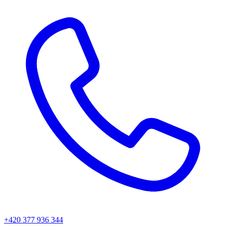
+420 377 936 344