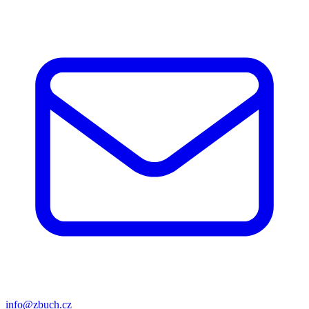
info@zbuch.cz