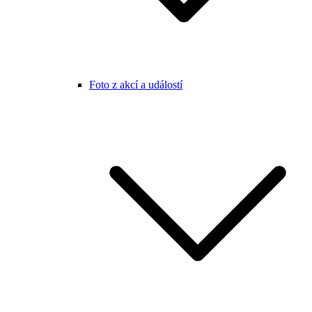
Foto z akcí a událostí