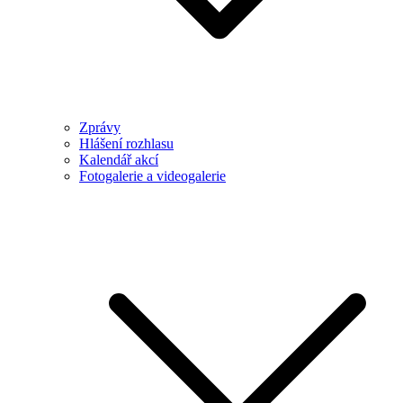
Zprávy
Hlášení rozhlasu
Kalendář akcí
Fotogalerie a videogalerie