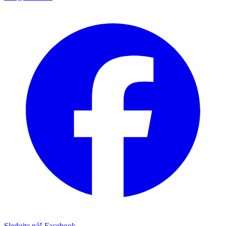
Sledujte náš Facebook