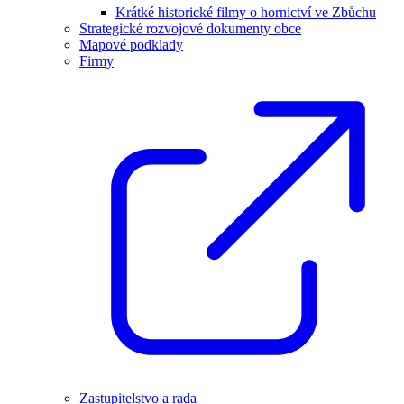
Krátké historické filmy o hornictví ve Zbůchu
Strategické rozvojové dokumenty obce
Mapové podklady
Firmy
Zastupitelstvo a rada