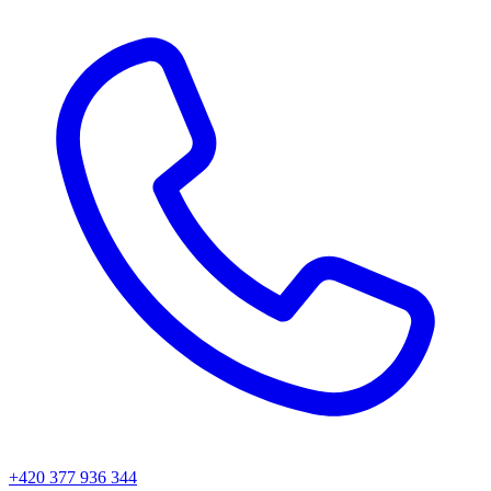
+420 377 936 344