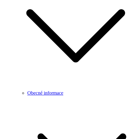
Obecné informace