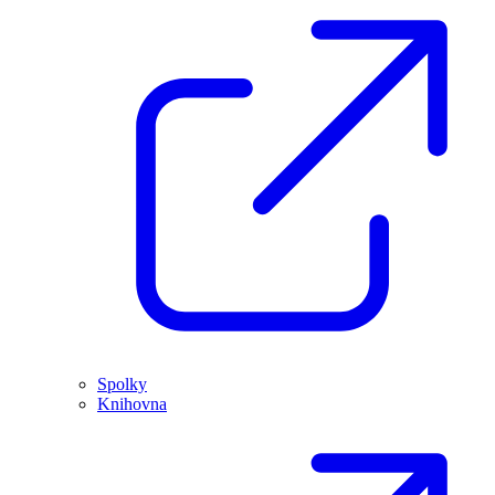
Spolky
Knihovna