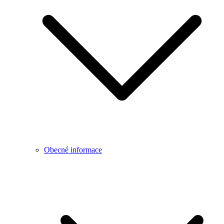
Obecné informace