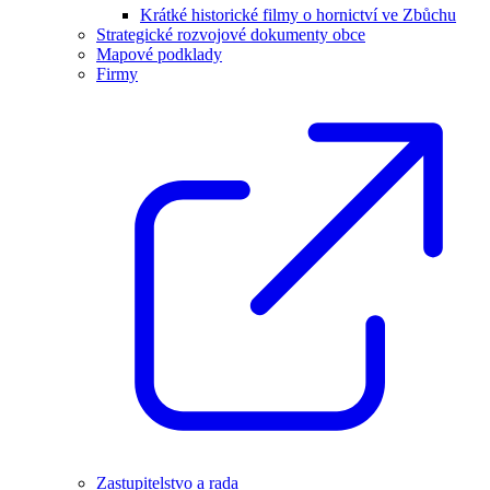
Krátké historické filmy o hornictví ve Zbůchu
Strategické rozvojové dokumenty obce
Mapové podklady
Firmy
Zastupitelstvo a rada