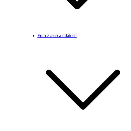
Foto z akcí a událostí