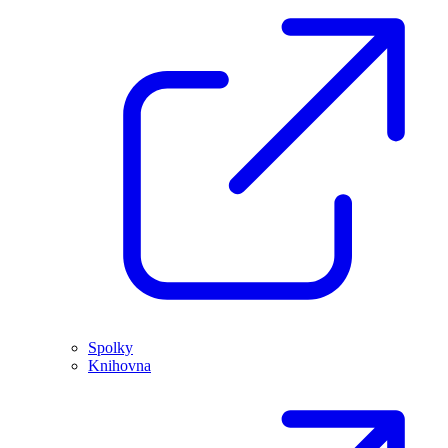
Spolky
Knihovna