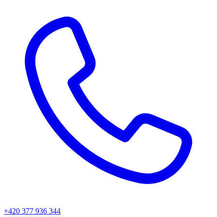
+420 377 936 344