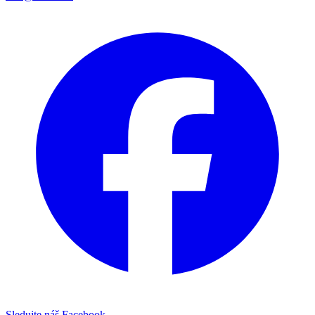
Sledujte náš Facebook