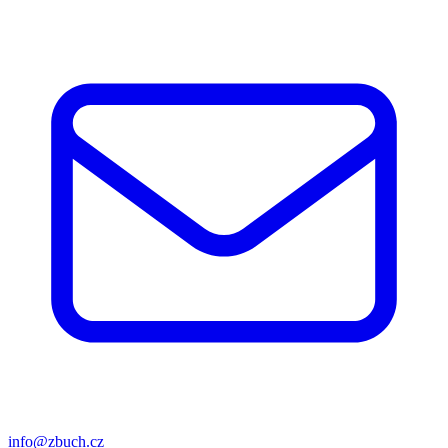
info@zbuch.cz