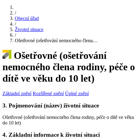
/
Obecní úřad
/
Životní situace
/
Ošetřovné (ošetřování nemocného člena…
Ošetřovné (ošetřování
nemocného člena rodiny, péče o
dítě ve věku do 10 let)
Základní znění
Rozšířené znění
Úplné znění
3. Pojmenování (název) životní situace
Ošetřovné (ošetřování nemocného člena rodiny, péče o dítě ve věku
do 10 let)
4. Základní informace k životní situaci