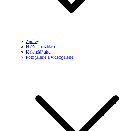
Zprávy
Hlášení rozhlasu
Kalendář akcí
Fotogalerie a videogalerie