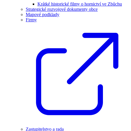
Krátké historické filmy o hornictví ve Zbůchu
Strategické rozvojové dokumenty obce
Mapové podklady
Firmy
Zastupitelstvo a rada