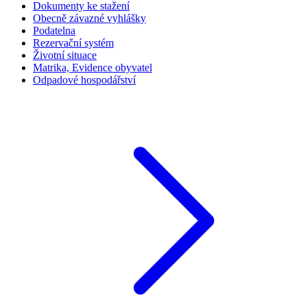
Dokumenty ke stažení
Obecně závazné vyhlášky
Podatelna
Rezervační systém
Životní situace
Matrika, Evidence obyvatel
Odpadové hospodářství