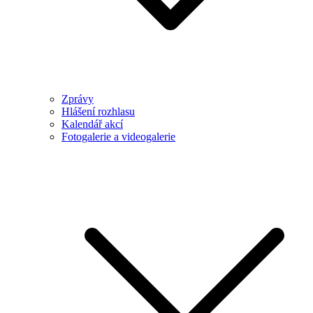
Zprávy
Hlášení rozhlasu
Kalendář akcí
Fotogalerie a videogalerie