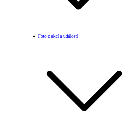
Foto z akcí a událostí