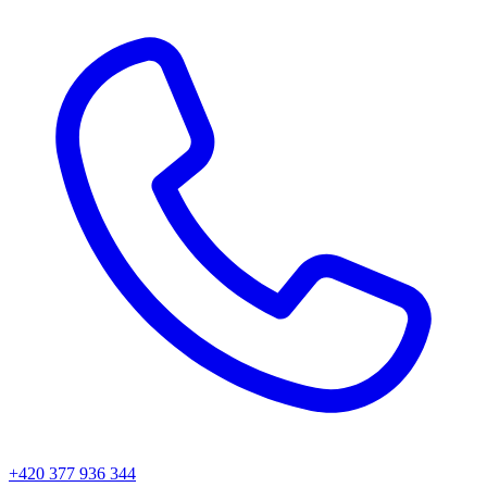
+420 377 936 344