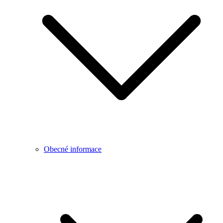
Obecné informace