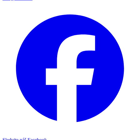
Sledujte náš Facebook