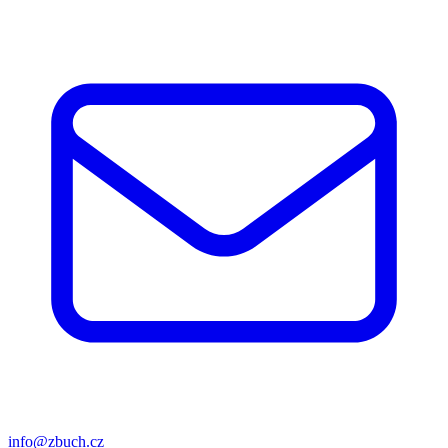
info@zbuch.cz