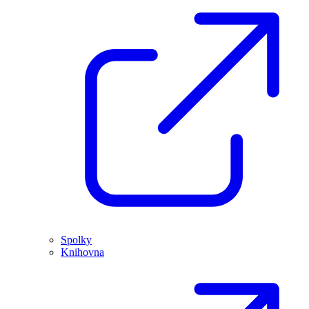
Spolky
Knihovna