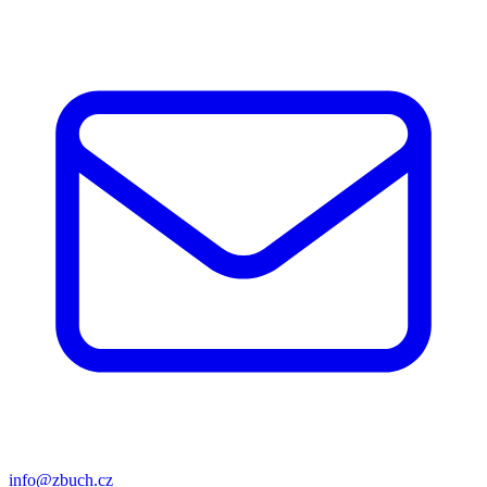
info@zbuch.cz