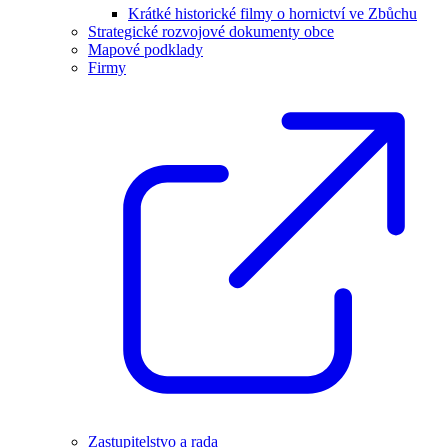
Krátké historické filmy o hornictví ve Zbůchu
Strategické rozvojové dokumenty obce
Mapové podklady
Firmy
Zastupitelstvo a rada