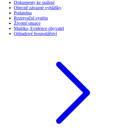
Dokumenty ke stažení
Obecně závazné vyhlášky
Podatelna
Rezervační systém
Životní situace
Matrika, Evidence obyvatel
Odpadové hospodářství