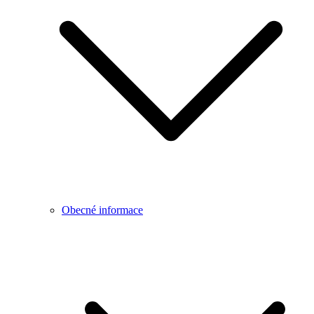
Obecné informace