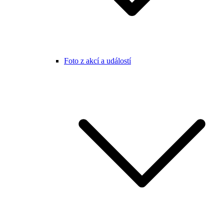
Foto z akcí a událostí