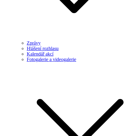
Zprávy
Hlášení rozhlasu
Kalendář akcí
Fotogalerie a videogalerie