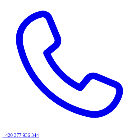
+420 377 936 344