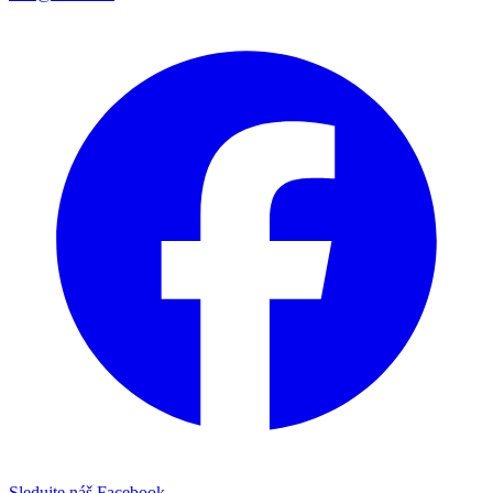
Sledujte náš Facebook