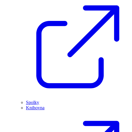
Spolky
Knihovna