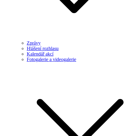
Zprávy
Hlášení rozhlasu
Kalendář akcí
Fotogalerie a videogalerie