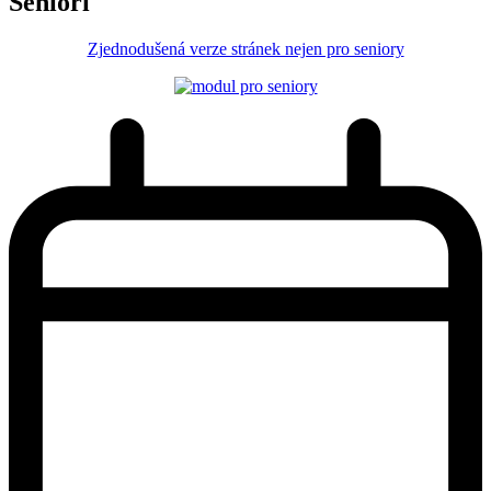
Senioři
Zjednodušená verze stránek nejen pro seniory