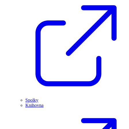
Spolky
Knihovna