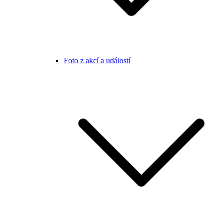
Foto z akcí a událostí