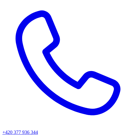
+420 377 936 344