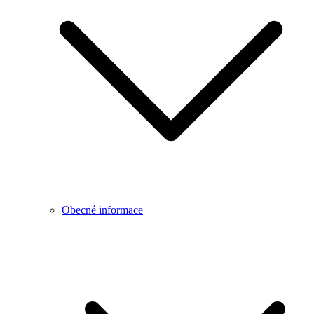
Obecné informace