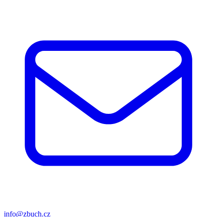
info@zbuch.cz