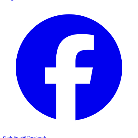
Sledujte náš Facebook