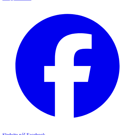
Sledujte náš Facebook