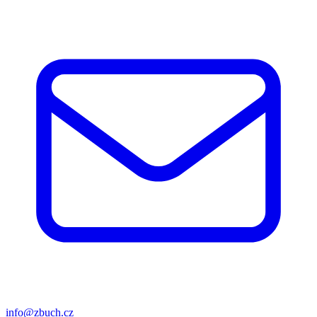
info@zbuch.cz