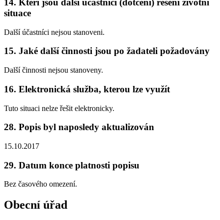
14. Kteří jsou další účastníci (dotčení) řešení životní
situace
Další účastníci nejsou stanoveni.
15. Jaké další činnosti jsou po žadateli požadovány
Další činnosti nejsou stanoveny.
16. Elektronická služba, kterou lze využít
Tuto situaci nelze řešit elektronicky.
28. Popis byl naposledy aktualizován
15.10.2017
29. Datum konce platnosti popisu
Bez časového omezení.
Obecní úřad