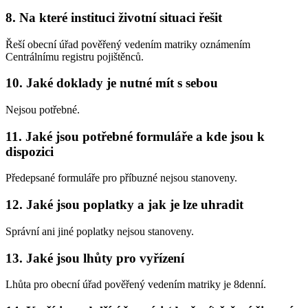
8. Na které instituci životní situaci řešit
Řeší obecní úřad pověřený vedením matriky oznámením
Centrálnímu registru pojištěnců.
10. Jaké doklady je nutné mít s sebou
Nejsou potřebné.
11. Jaké jsou potřebné formuláře a kde jsou k
dispozici
Předepsané formuláře pro příbuzné nejsou stanoveny.
12. Jaké jsou poplatky a jak je lze uhradit
Správní ani jiné poplatky nejsou stanoveny.
13. Jaké jsou lhůty pro vyřízení
Lhůta pro obecní úřad pověřený vedením matriky je 8denní.