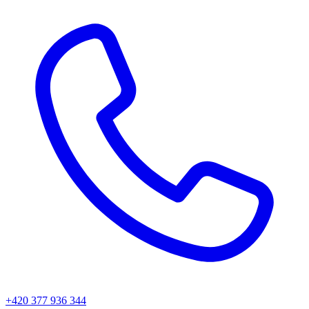
+420 377 936 344