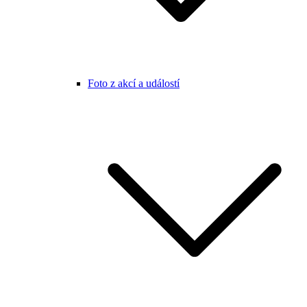
Foto z akcí a událostí