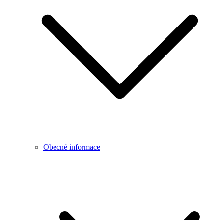
Obecné informace