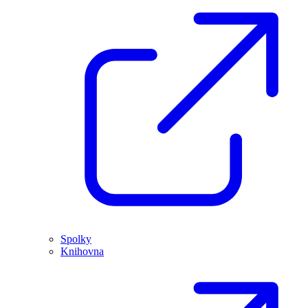
Spolky
Knihovna