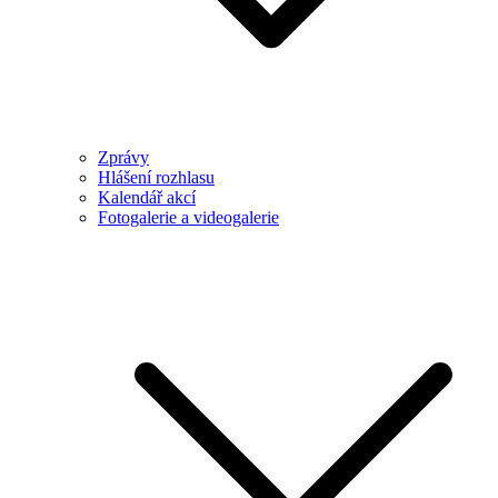
Zprávy
Hlášení rozhlasu
Kalendář akcí
Fotogalerie a videogalerie