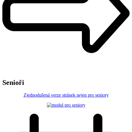
Senioři
Zjednodušená verze stránek nejen pro seniory