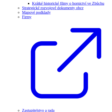
Krátké historické filmy o hornictví ve Zbůchu
Strategické rozvojové dokumenty obce
Mapové podklady
Firmy
Zastupitelstvo a rada