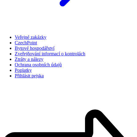
Veřejné zakázky
CzechPoint
Bytové hospodářství
Zveřejňování informací o kontrolách
Ztráty a nálezy
Ochrana osobních údajů
Poplatky
Přihlásit pejska