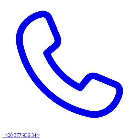
+420 377 936 344