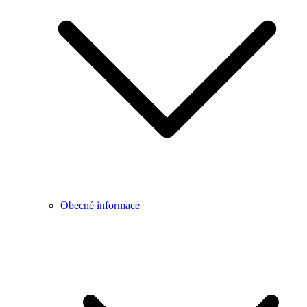
Obecné informace