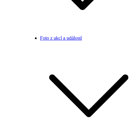
Foto z akcí a událostí