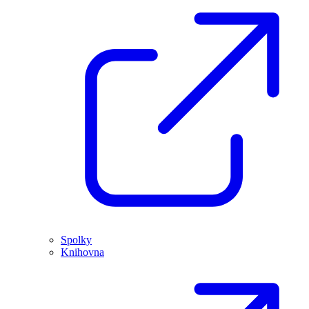
Spolky
Knihovna