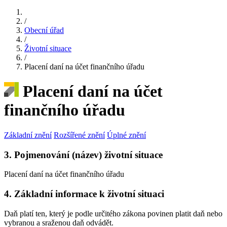
/
Obecní úřad
/
Životní situace
/
Placení daní na účet finančního úřadu
Placení daní na účet
finančního úřadu
Základní znění
Rozšířené znění
Úplné znění
3. Pojmenování (název) životní situace
Placení daní na účet finančního úřadu
4. Základní informace k životní situaci
Daň platí ten, který je podle určitého zákona povinen platit daň nebo
vybranou a sraženou daň odvádět.