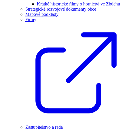
Krátké historické filmy o hornictví ve Zbůchu
Strategické rozvojové dokumenty obce
Mapové podklady
Firmy
Zastupitelstvo a rada