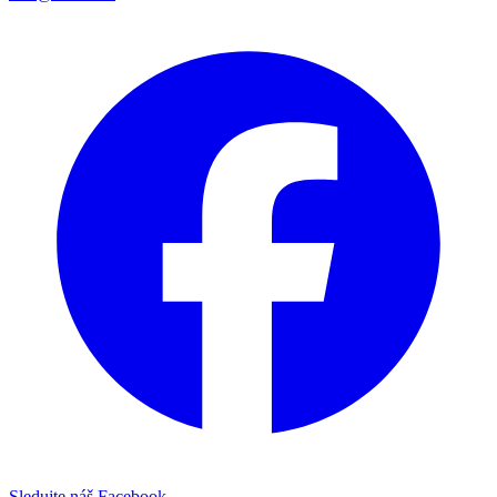
Sledujte náš Facebook