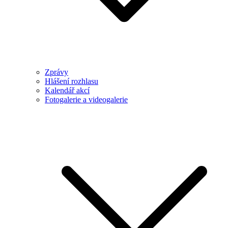
Zprávy
Hlášení rozhlasu
Kalendář akcí
Fotogalerie a videogalerie