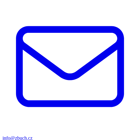
info@zbuch.cz