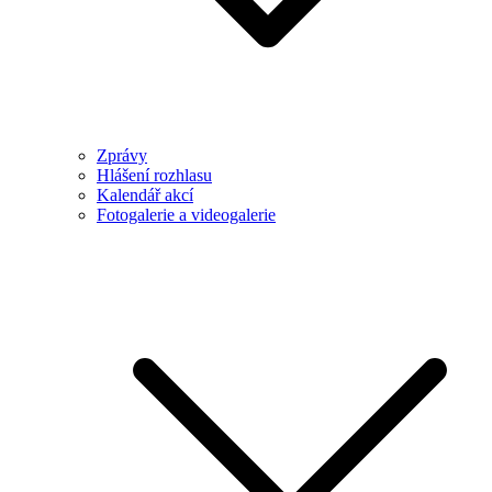
Zprávy
Hlášení rozhlasu
Kalendář akcí
Fotogalerie a videogalerie