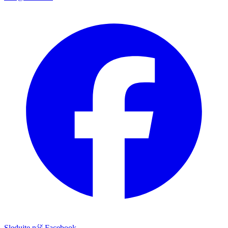
Sledujte náš Facebook