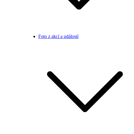
Foto z akcí a událostí