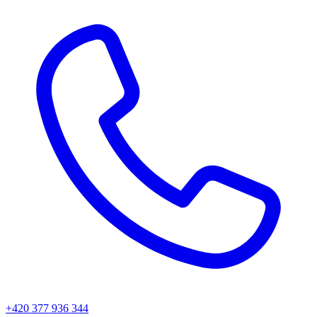
+420 377 936 344