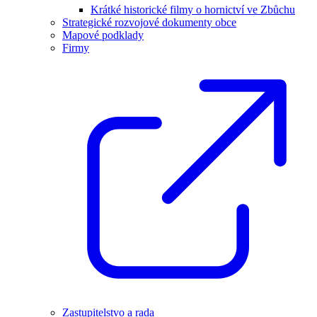
Krátké historické filmy o hornictví ve Zbůchu
Strategické rozvojové dokumenty obce
Mapové podklady
Firmy
Zastupitelstvo a rada