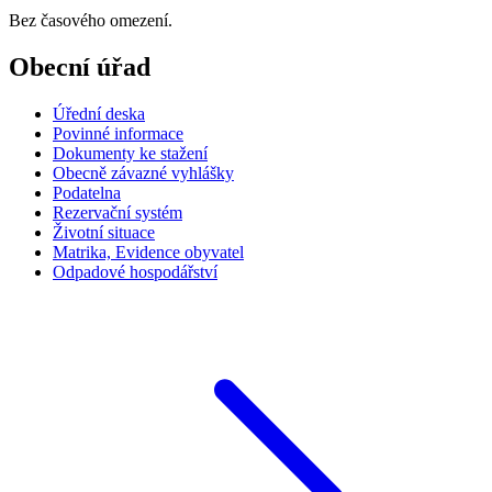
Bez časového omezení.
Obecní úřad
Úřední deska
Povinné informace
Dokumenty ke stažení
Obecně závazné vyhlášky
Podatelna
Rezervační systém
Životní situace
Matrika, Evidence obyvatel
Odpadové hospodářství