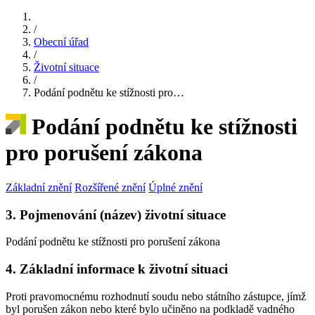
/
Obecní úřad
/
Životní situace
/
Podání podnětu ke stížnosti pro…
Podání podnětu ke stížnosti
pro porušení zákona
Základní znění
Rozšířené znění
Úplné znění
3. Pojmenování (název) životní situace
Podání podnětu ke stížnosti pro porušení zákona
4. Základní informace k životní situaci
Proti pravomocnému rozhodnutí soudu nebo státního zástupce, jímž
byl porušen zákon nebo které bylo učiněno na podkladě vadného