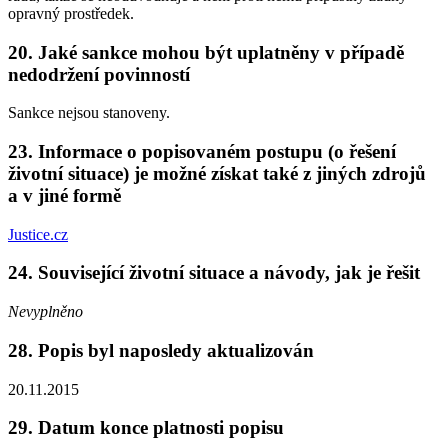
opravný prostředek.
20. Jaké sankce mohou být uplatněny v případě
nedodržení povinností
Sankce nejsou stanoveny.
23. Informace o popisovaném postupu (o řešení
životní situace) je možné získat také z jiných zdrojů
a v jiné formě
Justice.cz
24. Související životní situace a návody, jak je řešit
Nevyplněno
28. Popis byl naposledy aktualizován
20.11.2015
29. Datum konce platnosti popisu