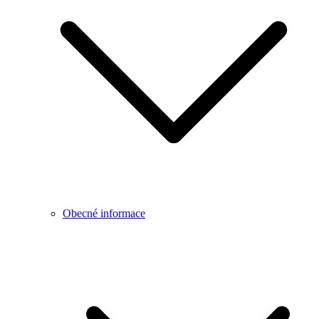
Obecné informace