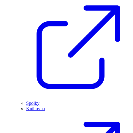
Spolky
Knihovna