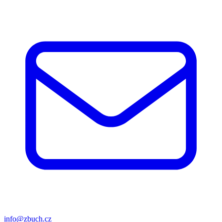
info@zbuch.cz