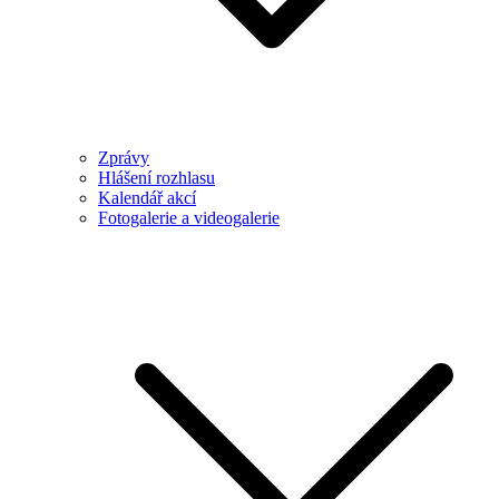
Zprávy
Hlášení rozhlasu
Kalendář akcí
Fotogalerie a videogalerie