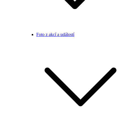
Foto z akcí a událostí