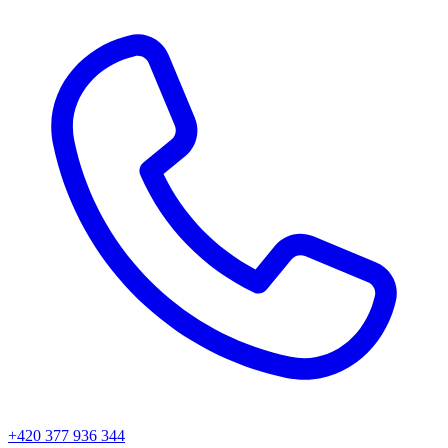
+420 377 936 344