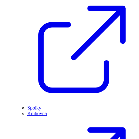
Spolky
Knihovna