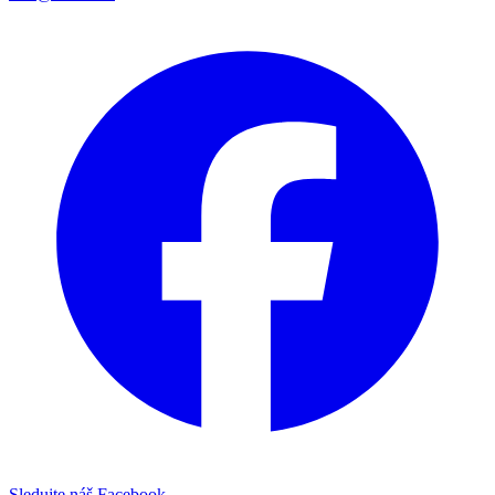
Sledujte náš Facebook