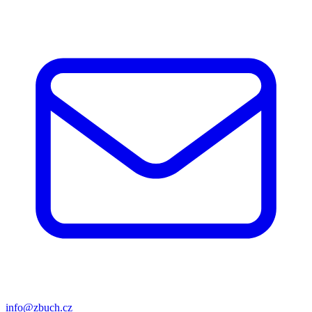
info@zbuch.cz