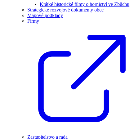
Krátké historické filmy o hornictví ve Zbůchu
Strategické rozvojové dokumenty obce
Mapové podklady
Firmy
Zastupitelstvo a rada