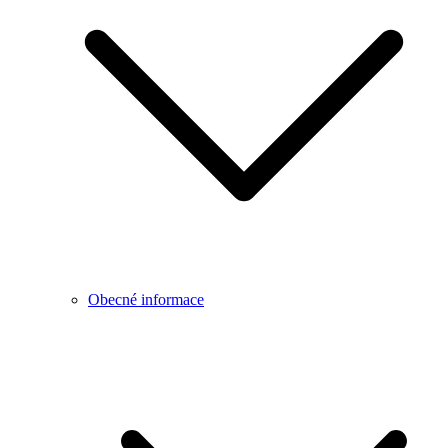
Obecné informace