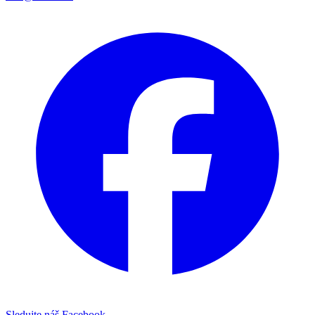
Sledujte náš Facebook