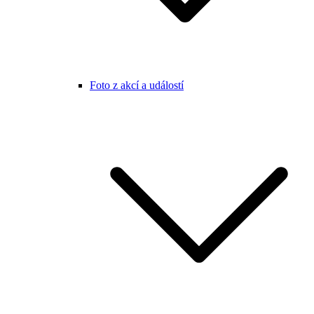
Foto z akcí a událostí