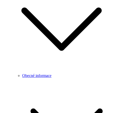
Obecné informace