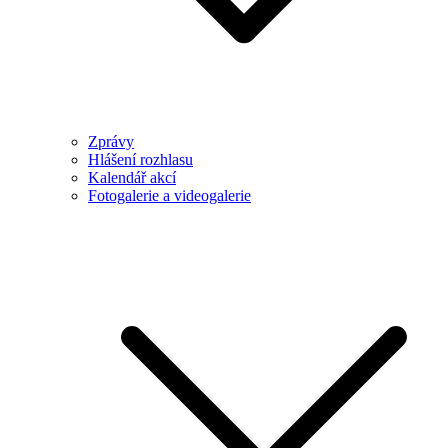
Zprávy
Hlášení rozhlasu
Kalendář akcí
Fotogalerie a videogalerie