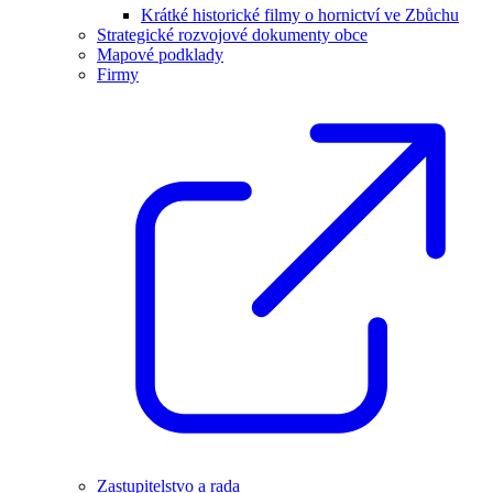
Krátké historické filmy o hornictví ve Zbůchu
Strategické rozvojové dokumenty obce
Mapové podklady
Firmy
Zastupitelstvo a rada