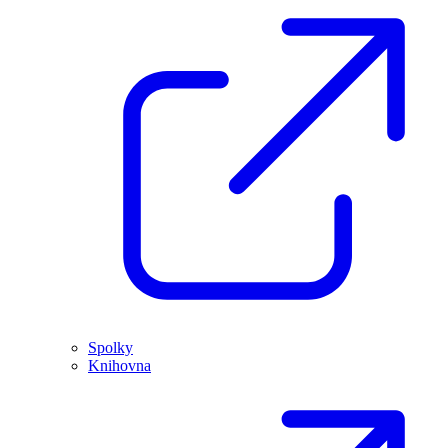
Spolky
Knihovna