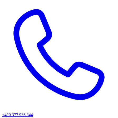
+420 377 936 344