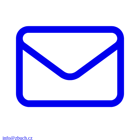
info@zbuch.cz