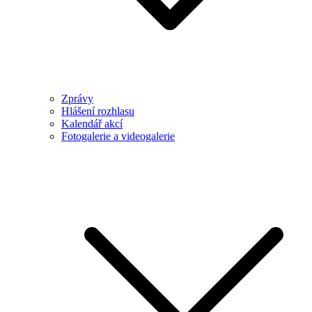
Zprávy
Hlášení rozhlasu
Kalendář akcí
Fotogalerie a videogalerie