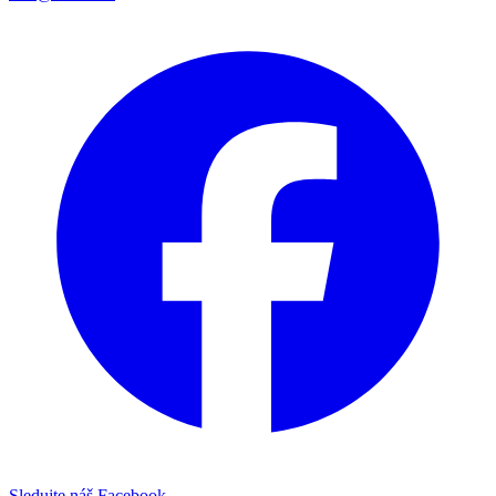
Sledujte náš Facebook