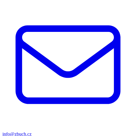
info@zbuch.cz