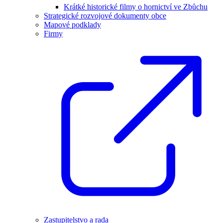
Krátké historické filmy o hornictví ve Zbůchu
Strategické rozvojové dokumenty obce
Mapové podklady
Firmy
Zastupitelstvo a rada