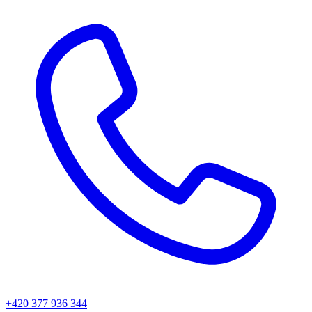
+420 377 936 344