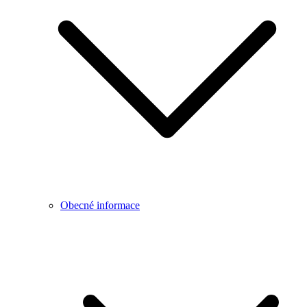
Obecné informace