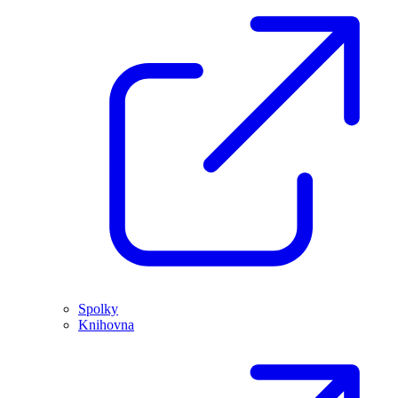
Spolky
Knihovna