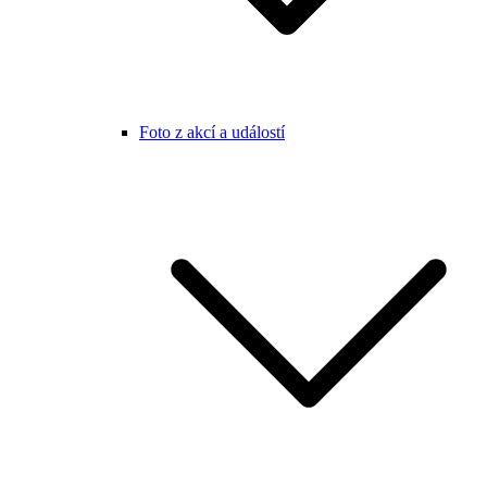
Foto z akcí a událostí